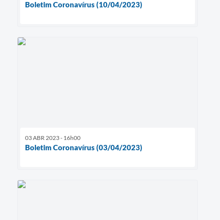
Boletim Coronavírus (10/04/2023)
03 ABR 2023 - 16h00
Boletim Coronavírus (03/04/2023)