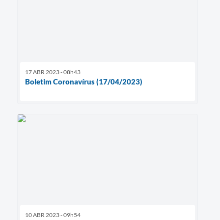
17 ABR 2023 - 08h43
Boletim Coronavírus (17/04/2023)
10 ABR 2023 - 09h54