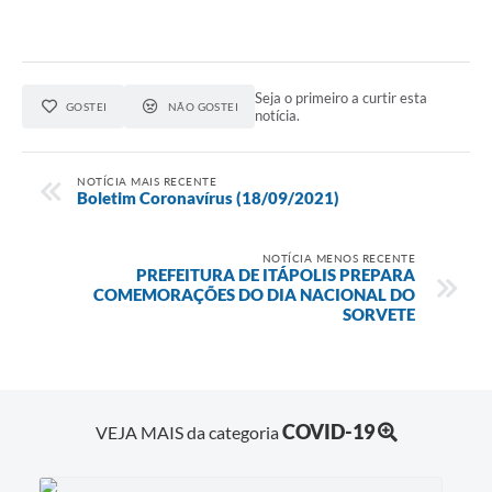
Seja o primeiro a curtir esta
GOSTEI
NÃO GOSTEI
notícia.
NOTÍCIA MAIS RECENTE
Boletim Coronavírus (18/09/2021)
NOTÍCIA MENOS RECENTE
PREFEITURA DE ITÁPOLIS PREPARA
COMEMORAÇÕES DO DIA NACIONAL DO
SORVETE
COVID-19
VEJA MAIS da categoria