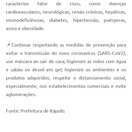
caracterize fator de risco, como doenças
cardiovasculares, neurológicas, renais crônicas, hepáticas,
imunodeficiências, diabetes, hipertensão, puérperas,
asma e obesidade.
📌Continue respeitando as medidas de prevenção para
evitar a transmissão do novo coronavírus (SARS-CoV2):
use máscara ao sair de casa; higienize as mãos com água
e sabão ou álcool em gel; higienize os ambientes e os
produtos adquiridos; respeite o distanciamento social,
especialmente, nos estabelecimentos comerciais e evite
aglomerações.
Fonte: Prefeitura de Itápolis