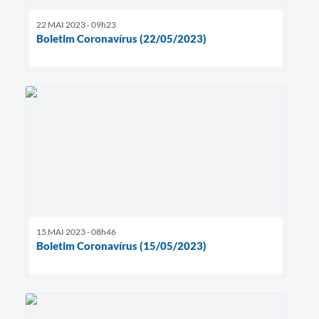
22 MAI 2023 - 09h23
Boletim Coronavírus (22/05/2023)
15 MAI 2023 - 08h46
Boletim Coronavírus (15/05/2023)