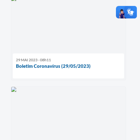
29 MAI 2023 - 08h11
Boletim Coronavírus (29/05/2023)