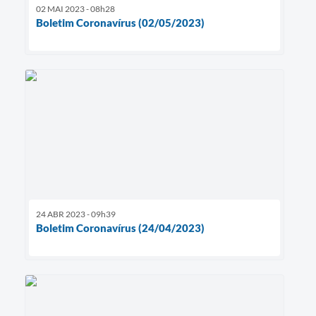
02 MAI 2023 - 08h28
Boletim Coronavírus (02/05/2023)
24 ABR 2023 - 09h39
Boletim Coronavírus (24/04/2023)