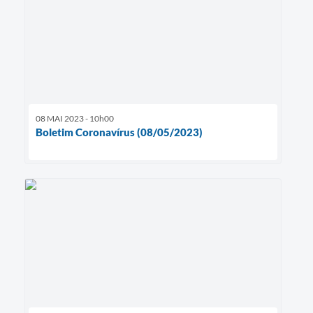
08 MAI 2023 - 10h00
Boletim Coronavírus (08/05/2023)