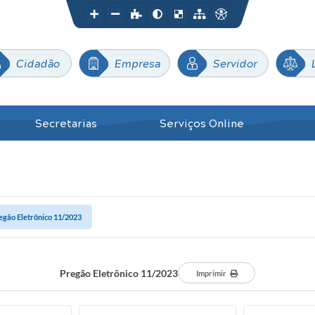
Cidadão
Empresa
Servidor
Secretarias
Serviços Online
egão Eletrônico 11/2023
Pregão Eletrônico 11/2023
Imprimir