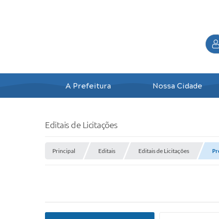
A Prefeitura
Nossa Cidade
Editais de Licitações
Principal
Editais
Editais de Licitações
Pr