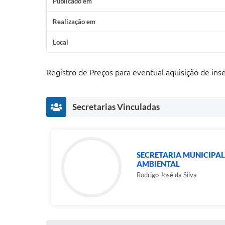
Publicado em
Realização em
Local
Registro de Preços para eventual aquisição de inset
Secretarias Vinculadas
SECRETARIA MUNICIPA
AMBIENTAL
Rodrigo José da Silva