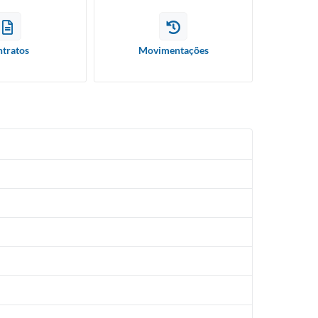
tratos
Movimentações