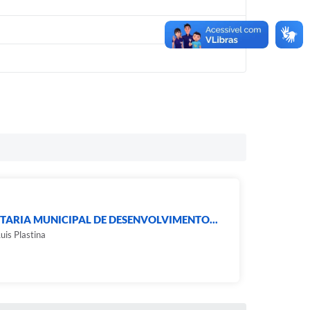
TARIA MUNICIPAL DE DESENVOLVIMENTO...
uis Plastina