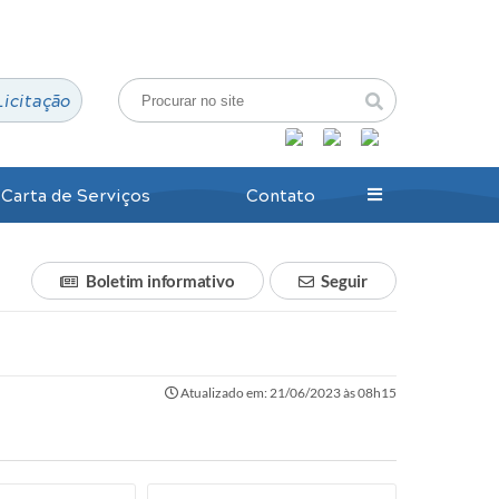
Login / Cadastro
Licitação
Carta de Serviços
Contato
Boletim informativo
Seguir
Atualizado em: 21/06/2023 às 08h15