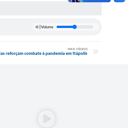
Volume
MAIS VÍDEOS
as reforçam combate à pandemia em Itápolis