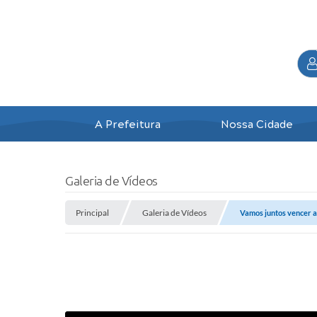
A Prefeitura
Nossa Cidade
Galeria de Vídeos
Principal
Galeria de Vídeos
Vamos juntos vencer a