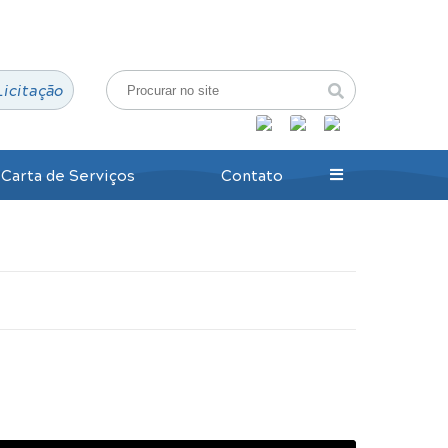
Login / Cadastro
Licitação
Carta de Serviços
Contato