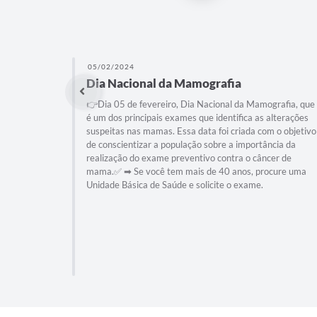
05/02/2024
Dia Nacional da Mamografia
👉Dia 05 de fevereiro, Dia Nacional da Mamografia, que
é um dos principais exames que identifica as alterações
suspeitas nas mamas. Essa data foi criada com o objetivo
de conscientizar a população sobre a importância da
realização do exame preventivo contra o câncer de
mama.✅ ➡ Se você tem mais de 40 anos, procure uma
Unidade Básica de Saúde e solicite o exame.