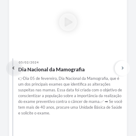
e-SIC
Diário Oficial
05/02/2024
Dia Nacional da Mamografia
👉Dia 05 de fevereiro, Dia Nacional da Mamografia, que é
um dos principais exames que identifica as alterações
suspeitas nas mamas. Essa data foi criada com o objetivo de
conscientizar a população sobre a importância da realização
do exame preventivo contra o câncer de mama.✅ ➡ Se você
tem mais de 40 anos, procure uma Unidade Básica de Saúde
e solicite o exame.