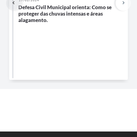
Defesa Civil Municipal orienta: Como se
e-SIC
proteger das chuvas intensas e áreas
alagamento.
Diário Oficial