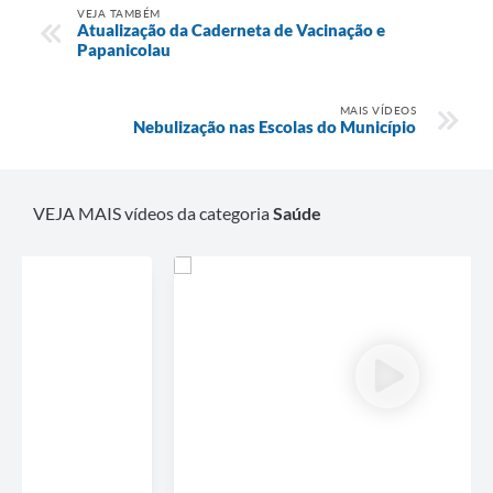
VEJA TAMBÉM
Atualização da Caderneta de Vacinação e
e-SIC
Papanicolau
Diário Oficial
MAIS VÍDEOS
Nebulização nas Escolas do Município
VEJA MAIS vídeos da categoria
Saúde