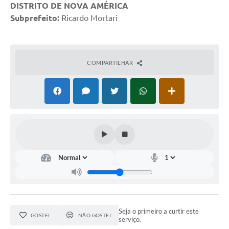
DISTRITO DE NOVA AMÉRICA
Subprefeito:
Ricardo Mortari
COMPARTILHAR
Seja o primeiro a curtir este
GOSTEI
NÃO GOSTEI
serviço.