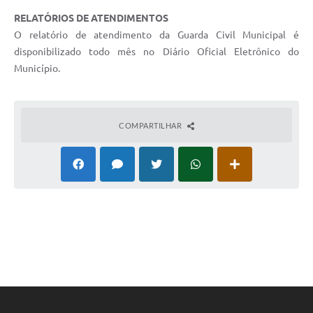
RELATÓRIOS DE ATENDIMENTOS
O relatório de atendimento da Guarda Civil Municipal é
disponibilizado todo mês no Diário Oficial Eletrônico do
Município.
COMPARTILHAR