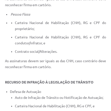
reconhecer firma em cartório.
Pessoa Física
Carteira Nacional de Habilitação (CNH), RG e CPF do
proprietário;
Carteira Nacional de Habilitação (CNH), RG e CPF do
condutor/infrator, e
Contrato social/Alterações.
As assinaturas devem ser iguais as das CNH, caso contrário deve
reconhecer firma em cartório.
RECURSO DE INFRAÇÃO À LEGISLAÇÃO DE TRÂNSITO
Defesa de Autuação
Auto de Infração de Trânsito ou Notificação de Autuação;
Carteira Nacional de Habilitação (CNH), RG e CPF, e