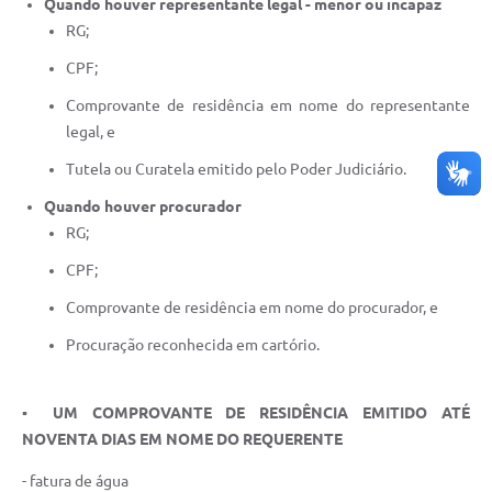
Quando houver representante legal - menor ou incapaz
RG;
CPF;
Comprovante de residência em nome do representante
legal, e
Tutela ou Curatela emitido pelo Poder Judiciário.
Quando houver procurador
RG;
CPF;
Comprovante de residência em nome do procurador, e
Procuração reconhecida em cartório.
▪
UM
COMPROVANTE DE RESIDÊNCIA EMITIDO ATÉ
NOVENTA DIAS EM NOME DO REQUERENTE
- fatura de água