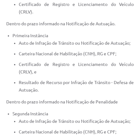
Certificado de Registro e Licenciamento do Veículo
(CRLV).
Dentro do prazo informado na Notificação de Autuação.
Primeira Instância
Auto de Infração de Trânsito ou Notificação de Autuação;
Carteira Nacional de Habilitação (CNH), RG e CPF;
Certificado de Registro e Licenciamento do Veículo
(CRLV), e
Resultado de Recurso por Infração de Trânsito - Defesa de
Autuação.
Dentro do prazo informado na Notificação de Penalidade
Segunda Instância
Auto de Infração de Trânsito ou Notificação de Autuação;
Carteira Nacional de Habilitação (CNH), RG e CPF;