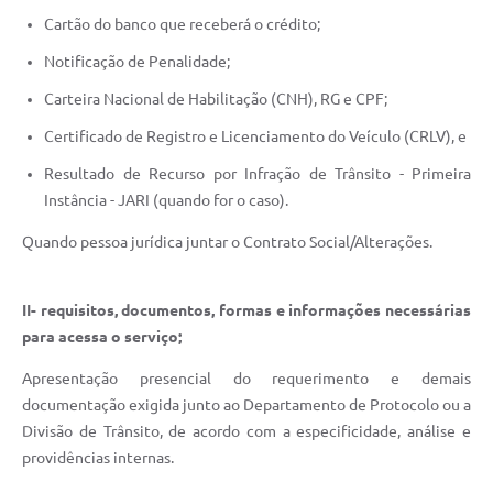
Cartão do banco que receberá o crédito;
Notificação de Penalidade;
Carteira Nacional de Habilitação (CNH), RG e CPF;
Certificado de Registro e Licenciamento do Veículo (CRLV), e
Resultado de Recurso por Infração de Trânsito - Primeira
Instância - JARI (quando for o caso).
Quando pessoa jurídica juntar o Contrato Social/Alterações.
II- requisitos, documentos, formas e informações necessárias
para acessa o serviço;
Apresentação presencial do requerimento e demais
documentação exigida junto ao Departamento de Protocolo ou a
Divisão de Trânsito, de acordo com a especificidade, análise e
providências internas.