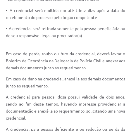
▪ A credencial será emitida em até trinta dias após a data do
recebimento do processo pelo órgão competente
▪ A credencial será retirada somente pela pessoa beneficiária ou
de seu responsável legal ou procurador(a)
Em caso de perda, roubo ou furo da credencial, deverá lavrar o
Boletim de Ocorrência na Delegacia de Polícia Civil e anexar aos
demais documentos junto ao requerimento.
Em caso de dano na credencial, anexá-la aos demais documentos
junto ao requerimento.
A credencial para pessoa idosa possui validade de dois anos,
sendo ao fim deste tempo, havendo interesse providenciar a
documentação e anexá-la ao requerimento, solicitando uma nova
credencial.
A credencial para pessoa deficiente e ou redução ou perda da