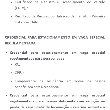
Certificado de Registro e Licenciamento do Veículo
(CRLV), e
Resultado de Recurso por Infração de Trânsito - Primeira
Instância - JARI.
CREDENCIAL PARA ESTACIONAMENTO EM VAGA ESPECIAL
REGULAMENTADA
Credencial para estacionamento em vaga especial
regulamentada para pessoa idosa
RG;
CPF, e
Comprovante de residência em nome da pessoa
beneficiada com a credencial.
Credencial para estacionamento em vaga especial
regulamentada para pessoa deficiente com redução ou
perda da capacidade de locomoção - relativa somente à