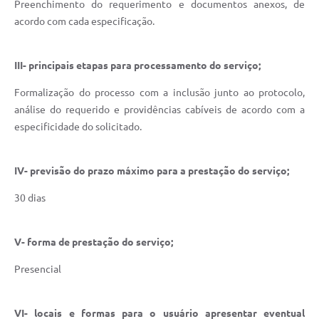
Preenchimento do requerimento e documentos anexos, de
acordo com cada especificação.
III- principais etapas para processamento do serviço;
Formalização do processo com a inclusão junto ao protocolo,
análise do requerido e providências cabíveis de acordo com a
especificidade do solicitado.
IV- previsão do prazo máximo para a prestação do serviço;
30 dias
V- forma de prestação do serviço;
Presencial
VI- locais e formas para o usuário apresentar eventual