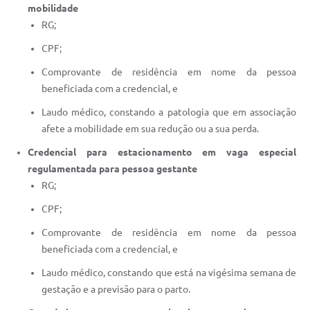
mobilidade
RG;
CPF;
Comprovante de residência em nome da pessoa
beneficiada com a credencial, e
Laudo médico, constando a patologia que em associação
afete a mobilidade em sua redução ou a sua perda.
Credencial para estacionamento em vaga especial
regulamentada para pessoa gestante
RG;
CPF;
Comprovante de residência em nome da pessoa
beneficiada com a credencial, e
Laudo médico, constando que está na vigésima semana de
gestação e a previsão para o parto.