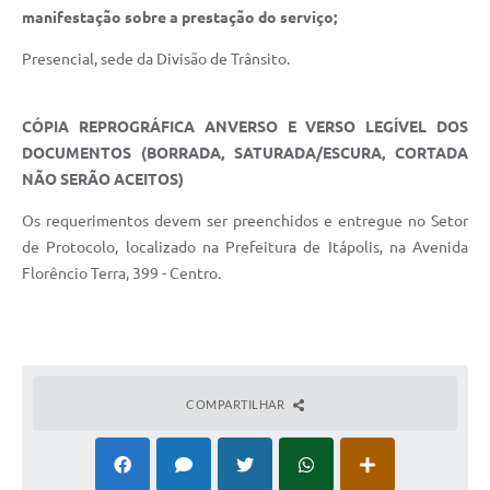
manifestação sobre a prestação do serviço;
Presencial, sede da Divisão de Trânsito.
CÓPIA REPROGRÁFICA ANVERSO E VERSO LEGÍVEL DOS
DOCUMENTOS
(BORRADA, SATURADA/ESCURA, CORTADA
NÃO SERÃO ACEITOS)
Os requerimentos devem ser preenchidos e entregue no Setor
de Protocolo, localizado na Prefeitura de Itápolis, na Avenida
Florêncio Terra, 399 - Centro.
COMPARTILHAR