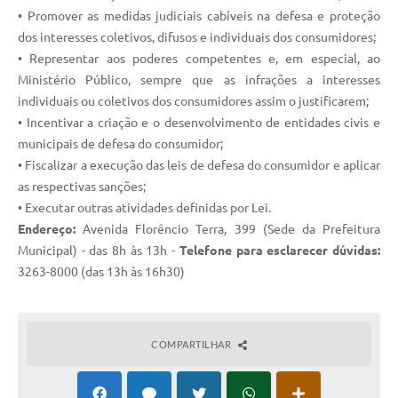
• Promover as medidas judiciais cabíveis na defesa e proteção
dos interesses coletivos, difusos e individuais dos consumidores;
• Representar aos poderes competentes e, em especial, ao
Ministério Público, sempre que as infrações a interesses
individuais ou coletivos dos consumidores assim o justificarem;
• Incentivar a criação e o desenvolvimento de entidades civis e
municipais de defesa do consumidor;
• Fiscalizar a execução das leis de defesa do consumidor e aplicar
as respectivas sanções;
• Executar outras atividades definidas por Lei.
Endereço:
Avenida Florêncio Terra, 399 (Sede da Prefeitura
Municipal) - das 8h às 13h -
Telefone para esclarecer dúvidas:
3263-8000 (das 13h às 16h30)
COMPARTILHAR