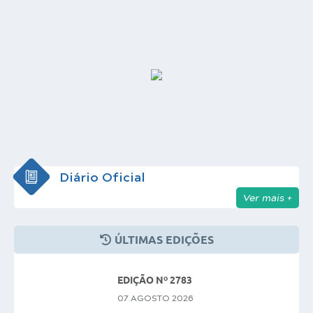
Diário Oficial
Ver mais +
ÚLTIMAS EDIÇÕES
EDIÇÃO Nº 2783
07 AGOSTO 2026