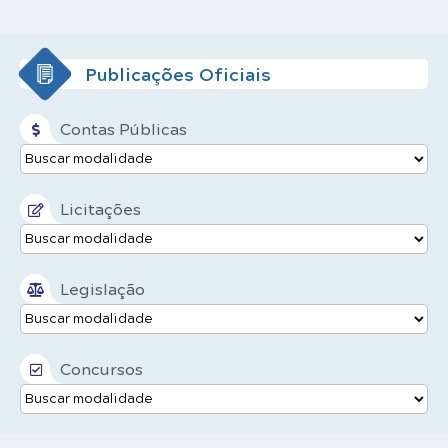
Publicações Oficiais
Contas Públicas
Licitações
Legislação
Concursos