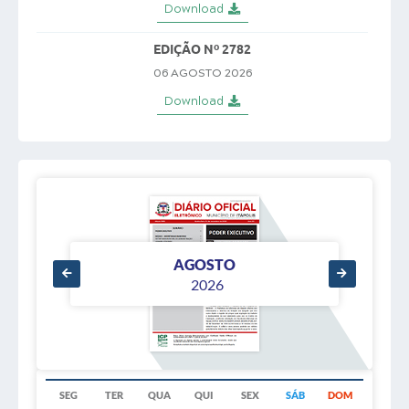
Download
EDIÇÃO Nº 2782
06 AGOSTO 2026
Download
EDIÇÃO Nº 2781
05 AGOSTO 2026
Download
EDIÇÃO Nº 2780
04 AGOSTO 2026
AGOSTO
2026
Download
EDIÇÃO Nº 2779
03 AGOSTO 2026
Download
SEG
TER
QUA
QUI
SEX
SÁB
DOM