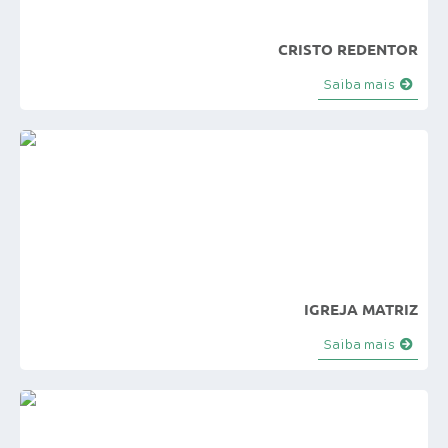
e-SIC
CRISTO REDENTOR
Diário Oficial
Saiba mais
IGREJA MATRIZ
Saiba mais