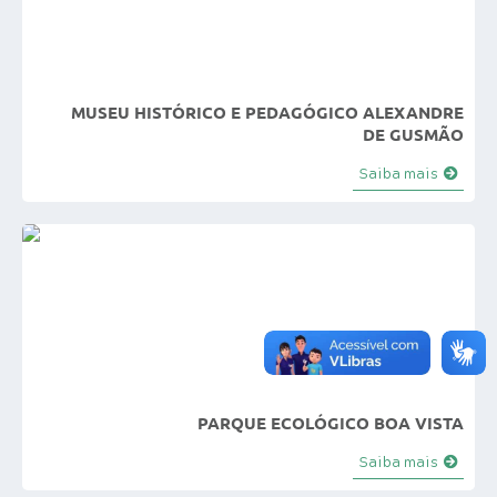
MUSEU HISTÓRICO E PEDAGÓGICO ALEXANDRE
DE GUSMÃO
Saiba mais
PARQUE ECOLÓGICO BOA VISTA
Saiba mais