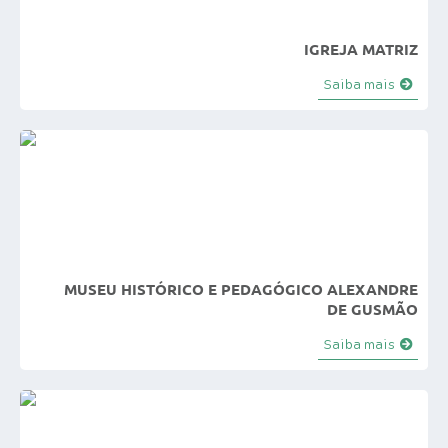
e-SIC
IGREJA MATRIZ
Diário Oficial
Saiba mais
MUSEU HISTÓRICO E PEDAGÓGICO ALEXANDRE
DE GUSMÃO
Saiba mais