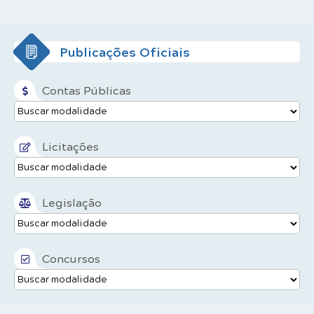
Publicações Oficiais
Contas Públicas
Licitações
Legislação
Concursos