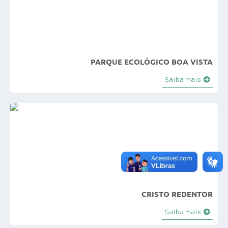
PARQUE ECOLÓGICO BOA VISTA
Saiba mais
CRISTO REDENTOR
Saiba mais