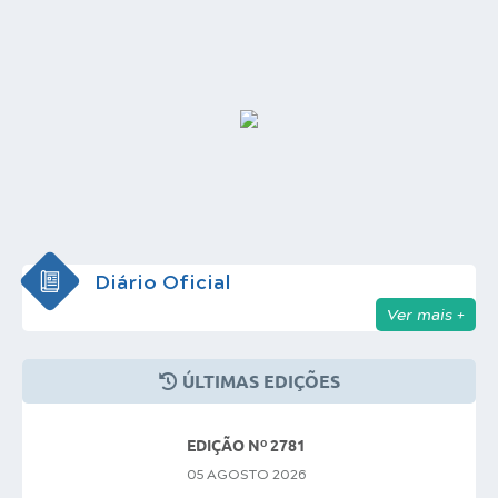
Diário Oficial
Ver mais +
ÚLTIMAS EDIÇÕES
EDIÇÃO Nº 2781
05 AGOSTO 2026