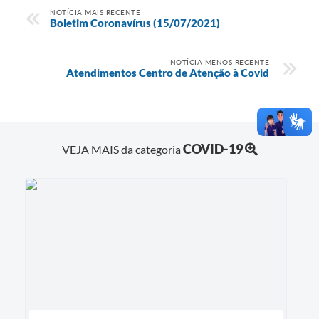
NOTÍCIA MAIS RECENTE
Boletim Coronavírus (15/07/2021)
NOTÍCIA MENOS RECENTE
Atendimentos Centro de Atenção à Covid
COVID-19
VEJA MAIS da categoria