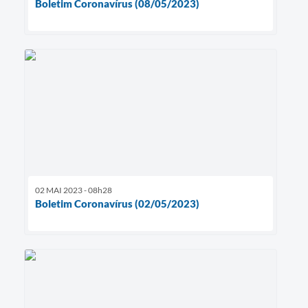
Boletim Coronavírus (08/05/2023)
02 MAI 2023 - 08h28
Boletim Coronavírus (02/05/2023)