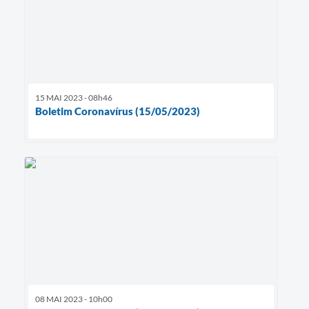
15 MAI 2023 - 08h46
Boletim Coronavírus (15/05/2023)
08 MAI 2023 - 10h00