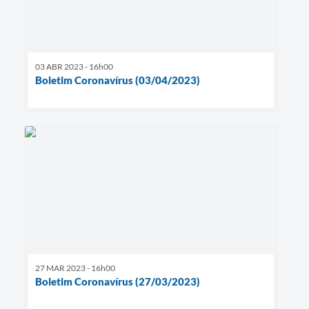
03 ABR 2023 - 16h00
Boletim Coronavírus (03/04/2023)
27 MAR 2023 - 16h00
Boletim Coronavírus (27/03/2023)