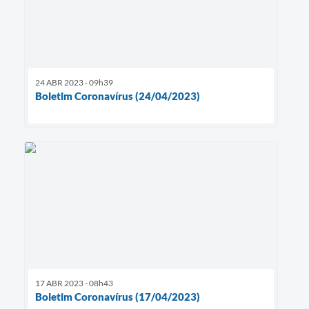
24 ABR 2023 - 09h39
Boletim Coronavírus (24/04/2023)
17 ABR 2023 - 08h43
Boletim Coronavírus (17/04/2023)