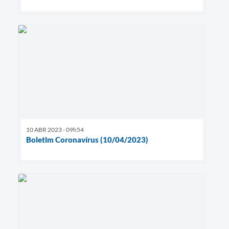
10 ABR 2023 - 09h54
Boletim Coronavírus (10/04/2023)