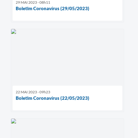
29 MAI 2023 - 08h11
Boletim Coronavírus (29/05/2023)
22 MAI 2023 - 09h23
Boletim Coronavírus (22/05/2023)