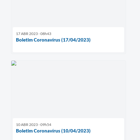
17 ABR 2023 - 08h43
Boletim Coronavírus (17/04/2023)
10 ABR 2023 - 09h54
Boletim Coronavírus (10/04/2023)