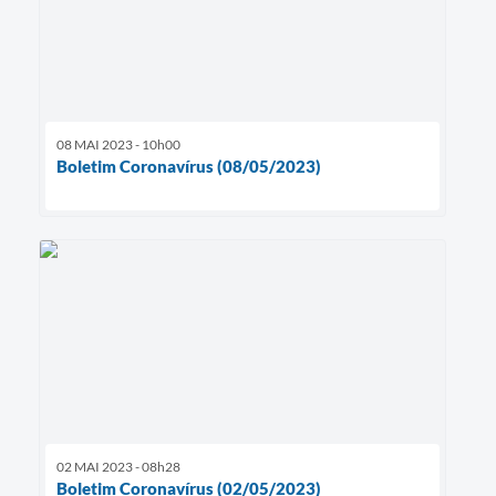
08 MAI 2023 - 10h00
Boletim Coronavírus (08/05/2023)
02 MAI 2023 - 08h28
Boletim Coronavírus (02/05/2023)