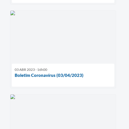
03 ABR 2023 - 16h00
Boletim Coronavírus (03/04/2023)