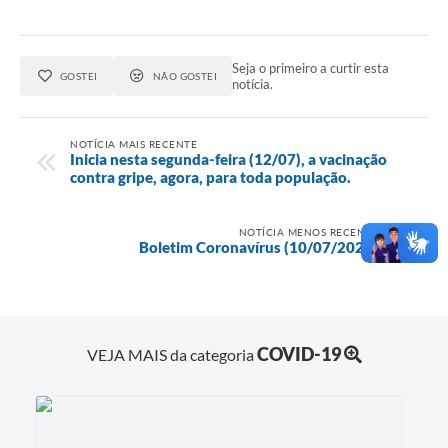
Seja o primeiro a curtir esta
GOSTEI
NÃO GOSTEI
notícia.
NOTÍCIA MAIS RECENTE
Inicia nesta segunda-feira (12/07), a vacinação
contra gripe, agora, para toda população.
NOTÍCIA MENOS RECENTE
Boletim Coronavírus (10/07/2021)
COVID-19
VEJA MAIS da categoria