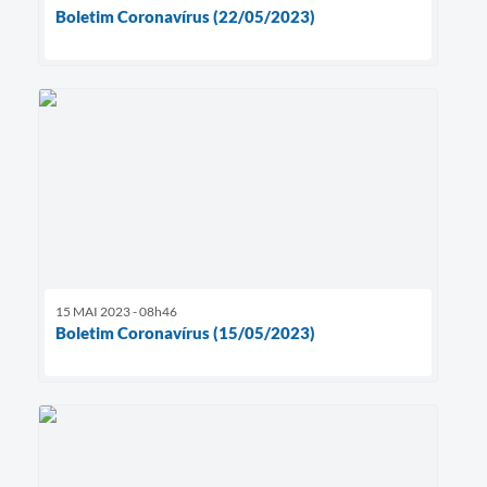
Boletim Coronavírus (22/05/2023)
15 MAI 2023 - 08h46
Boletim Coronavírus (15/05/2023)