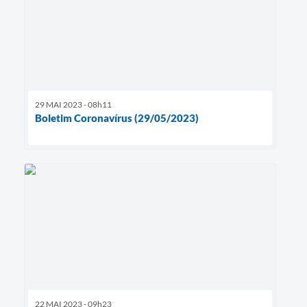
29 MAI 2023 - 08h11
Boletim Coronavírus (29/05/2023)
22 MAI 2023 - 09h23