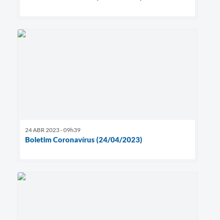
24 ABR 2023 - 09h39
Boletim Coronavírus (24/04/2023)