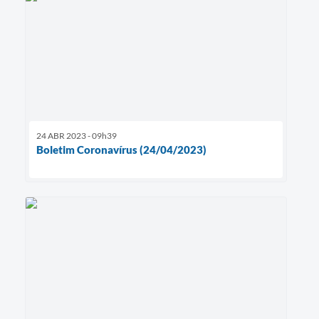
24 ABR 2023 - 09h39
Boletim Coronavírus (24/04/2023)