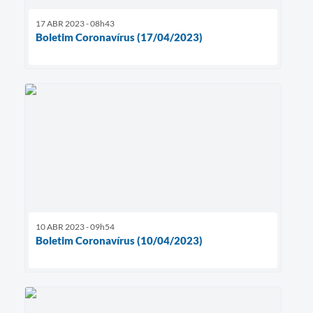
17 ABR 2023 - 08h43
Boletim Coronavírus (17/04/2023)
10 ABR 2023 - 09h54
Boletim Coronavírus (10/04/2023)