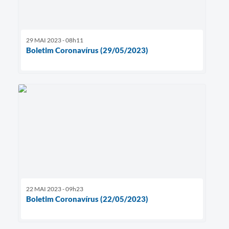
29 MAI 2023 - 08h11
Boletim Coronavírus (29/05/2023)
22 MAI 2023 - 09h23
Boletim Coronavírus (22/05/2023)