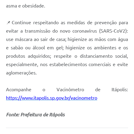
asma e obesidade.
📌Continue respeitando as medidas de prevenção para
evitar a transmissão do novo coronavírus (SARS-CoV2):
use máscara ao sair de casa; higienize as mãos com água
e sabão ou álcool em gel; higienize os ambientes e os
produtos adquiridos; respeite o distanciamento social,
especialmente, nos estabelecimentos comerciais e evite
aglomerações.
Acompanhe o Vacinômetro de Itápolis:
https://www.itapolis.sp.gov.br/vacinometro
Fonte: Prefeitura de Itápolis