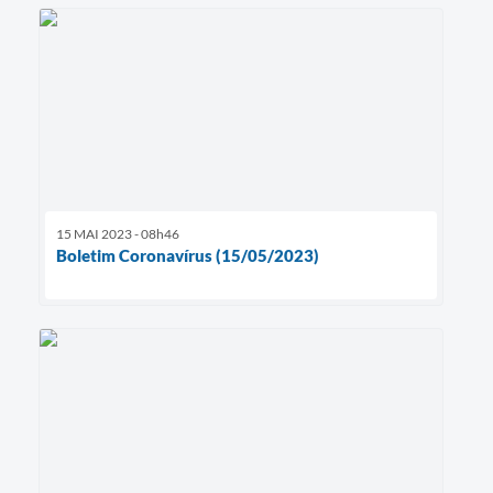
15 MAI 2023 - 08h46
Boletim Coronavírus (15/05/2023)