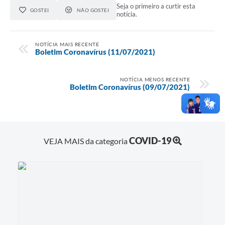
Seja o primeiro a curtir esta
GOSTEI
NÃO GOSTEI
notícia.
NOTÍCIA MAIS RECENTE
Boletim Coronavírus (11/07/2021)
NOTÍCIA MENOS RECENTE
Boletim Coronavírus (09/07/2021)
COVID-19
VEJA MAIS da categoria