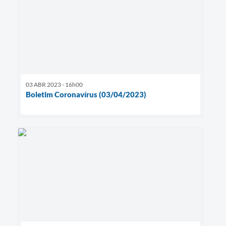
03 ABR 2023 - 16h00
Boletim Coronavírus (03/04/2023)