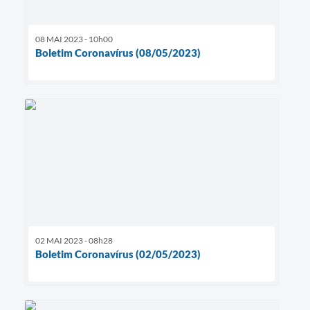
08 MAI 2023 - 10h00
Boletim Coronavírus (08/05/2023)
02 MAI 2023 - 08h28
Boletim Coronavírus (02/05/2023)