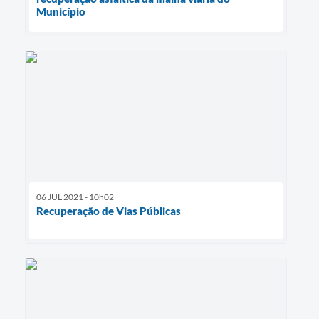
Município
06 JUL 2021 - 10h02
Recuperação de Vias Públicas