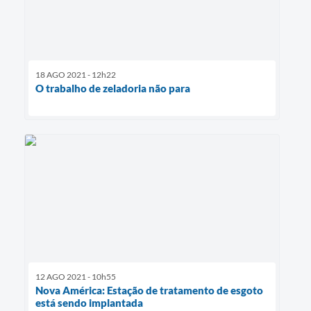
18 AGO 2021 - 12h22
O trabalho de zeladoria não para
12 AGO 2021 - 10h55
Nova América: Estação de tratamento de esgoto
está sendo implantada