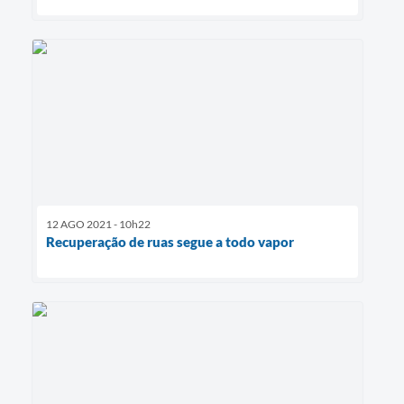
12 AGO 2021 - 10h22
Recuperação de ruas segue a todo vapor