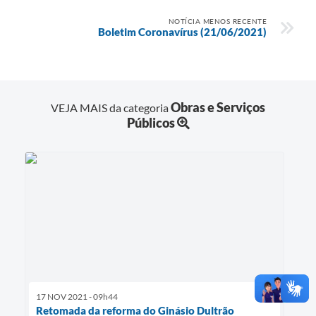
NOTÍCIA MENOS RECENTE
Boletim Coronavírus (21/06/2021)
Obras e Serviços
VEJA MAIS da categoria
Públicos
17 NOV 2021 - 09h44
Retomada da reforma do Ginásio Dultrão