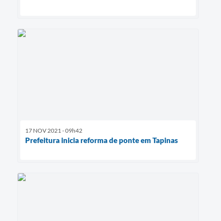
17 NOV 2021 - 09h42
Prefeitura inicia reforma de ponte em Tapinas