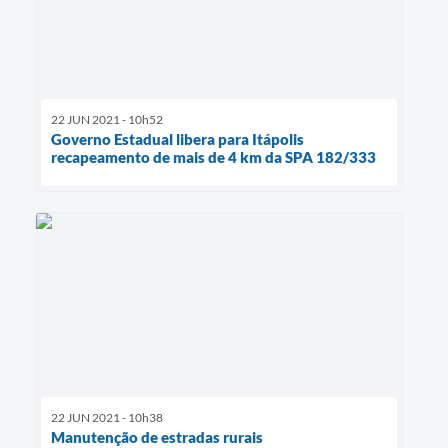
22 JUN 2021 - 10h52
Governo Estadual libera para Itápolis
recapeamento de mais de 4 km da SPA 182/333
22 JUN 2021 - 10h38
Manutenção de estradas rurais