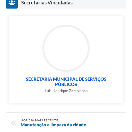
Secretarias Vinculadas
SECRETARIA MUNICIPAL DE SERVIÇOS
PÚBLICOS
Luis Henrique Zambianco
NOTÍCIA MAIS RECENTE
Manutenção e limpeza da cidade