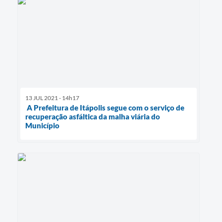
13 JUL 2021 - 14h17
A Prefeitura de Itápolis segue com o serviço de
recuperação asfáltica da malha viária do
Município