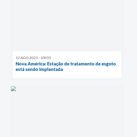
12 AGO 2021 - 10h55
Nova América: Estação de tratamento de esgoto
está sendo implantada