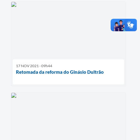
17 NOV 2021 - 09h44
Retomada da reforma do Ginásio Dultrão