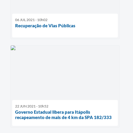
06 JUL 2021 - 10h02
Recuperação de Vias Públicas
22 JUN 2021 - 10h52
Governo Estadual libera para Itápolis
recapeamento de mais de 4 km da SPA 182/333