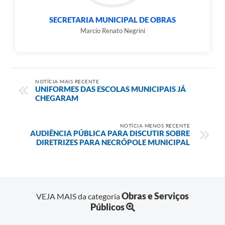
SECRETARIA MUNICIPAL DE OBRAS
Marcio Renato Negrini
NOTÍCIA MAIS RECENTE
UNIFORMES DAS ESCOLAS MUNICIPAIS JÁ
CHEGARAM
NOTÍCIA MENOS RECENTE
AUDIÊNCIA PÚBLICA PARA DISCUTIR SOBRE
DIRETRIZES PARA NECRÓPOLE MUNICIPAL
Obras e Serviços
VEJA MAIS da categoria
Públicos