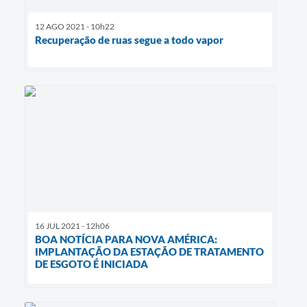
12 AGO 2021 - 10h22
Recuperação de ruas segue a todo vapor
16 JUL 2021 - 12h06
BOA NOTÍCIA PARA NOVA AMÉRICA:
IMPLANTAÇÃO DA ESTAÇÃO DE TRATAMENTO
DE ESGOTO É INICIADA