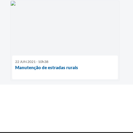
22 JUN 2021 - 10h38
Manutenção de estradas rurais