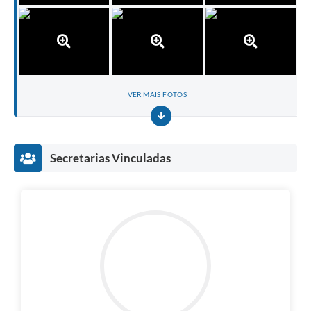
VER MAIS FOTOS
Secretarias Vinculadas