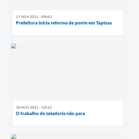
17 NOV 2021 - 09h42
Prefeitura inicia reforma de ponte em Tapinas
18 AGO 2021 - 12h22
O trabalho de zeladoria não para