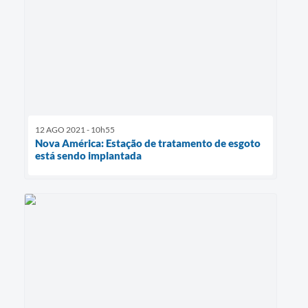
12 AGO 2021 - 10h55
Nova América: Estação de tratamento de esgoto
está sendo implantada