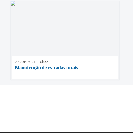
22 JUN 2021 - 10h38
Manutenção de estradas rurais