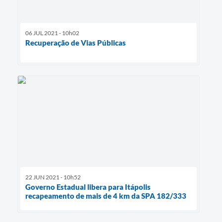
06 JUL 2021 - 10h02
Recuperação de Vias Públicas
22 JUN 2021 - 10h52
Governo Estadual libera para Itápolis
recapeamento de mais de 4 km da SPA 182/333