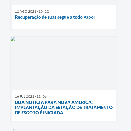
12 AGO 2021 - 10h22
Recuperação de ruas segue a todo vapor
16 JUL 2021 - 12h06
BOA NOTÍCIA PARA NOVA AMÉRICA:
IMPLANTAÇÃO DA ESTAÇÃO DE TRATAMENTO
DE ESGOTO É INICIADA