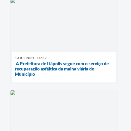
13 JUL 2021 - 14h17
A Prefeitura de Itápolis segue com o serviço de
recuperação asfáltica da malha viária do
Município