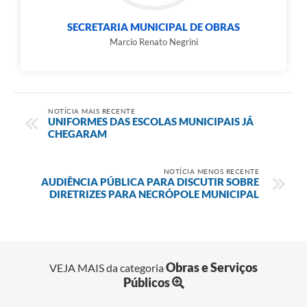
SECRETARIA MUNICIPAL DE OBRAS
Marcio Renato Negrini
NOTÍCIA MAIS RECENTE
UNIFORMES DAS ESCOLAS MUNICIPAIS JÁ
CHEGARAM
NOTÍCIA MENOS RECENTE
AUDIÊNCIA PÚBLICA PARA DISCUTIR SOBRE
DIRETRIZES PARA NECRÓPOLE MUNICIPAL
Obras e Serviços
VEJA MAIS da categoria
Públicos