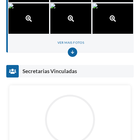
VER MAIS FOTOS
Secretarias Vinculadas