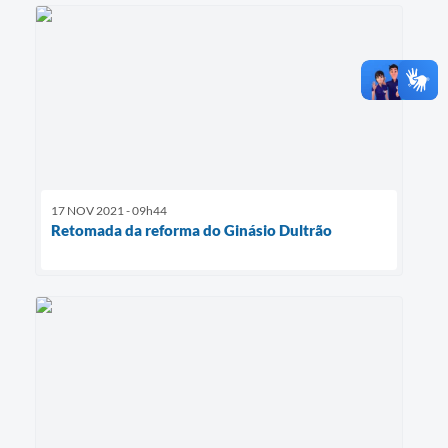
17 NOV 2021 - 09h44
Retomada da reforma do Ginásio Dultrão