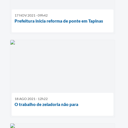
17 NOV 2021 - 09h42
Prefeitura inicia reforma de ponte em Tapinas
18 AGO 2021 - 12h22
O trabalho de zeladoria não para