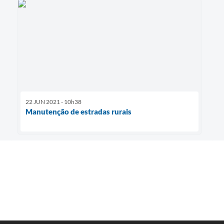
22 JUN 2021 - 10h38
Manutenção de estradas rurais