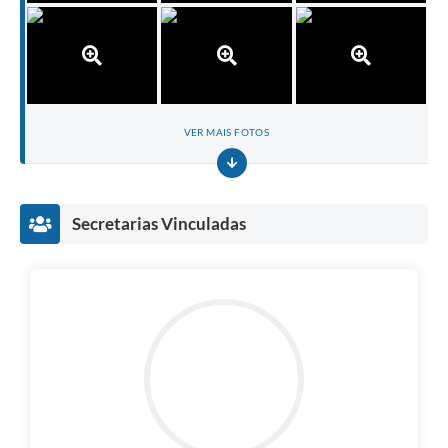
VER MAIS FOTOS
Secretarias Vinculadas