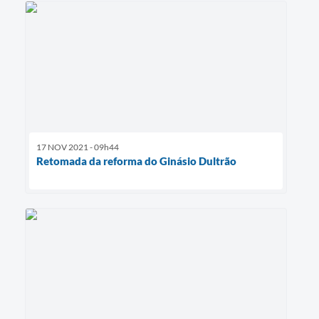
17 NOV 2021 - 09h44
Retomada da reforma do Ginásio Dultrão