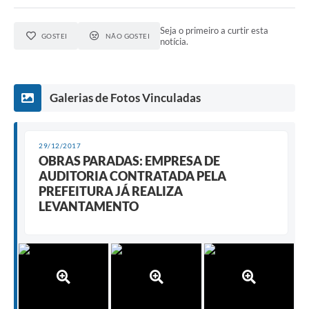
Seja o primeiro a curtir esta
GOSTEI
NÃO GOSTEI
notícia.
Galerias de Fotos Vinculadas
29/12/2017
OBRAS PARADAS: EMPRESA DE
AUDITORIA CONTRATADA PELA
PREFEITURA JÁ REALIZA
LEVANTAMENTO