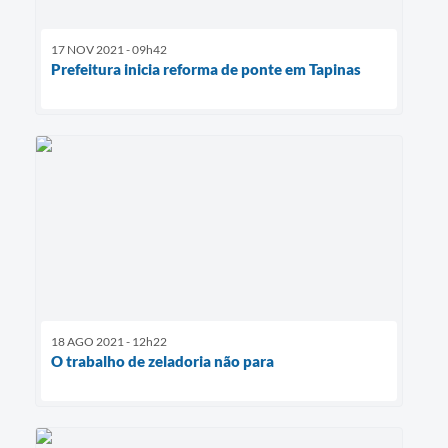
17 NOV 2021 - 09h42
Prefeitura inicia reforma de ponte em Tapinas
18 AGO 2021 - 12h22
O trabalho de zeladoria não para