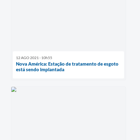
12 AGO 2021 - 10h55
Nova América: Estação de tratamento de esgoto
está sendo implantada