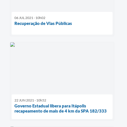
06 JUL 2021 - 10h02
Recuperação de Vias Públicas
22 JUN 2021 - 10h52
Governo Estadual libera para Itápolis
recapeamento de mais de 4 km da SPA 182/333