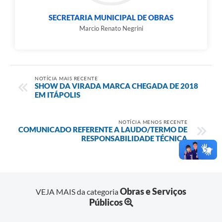
SECRETARIA MUNICIPAL DE OBRAS
Marcio Renato Negrini
NOTÍCIA MAIS RECENTE
SHOW DA VIRADA MARCA CHEGADA DE 2018
EM ITÁPOLIS
NOTÍCIA MENOS RECENTE
COMUNICADO REFERENTE A LAUDO/TERMO DE
RESPONSABILIDADE TÉCNICA
Obras e Serviços
VEJA MAIS da categoria
Públicos