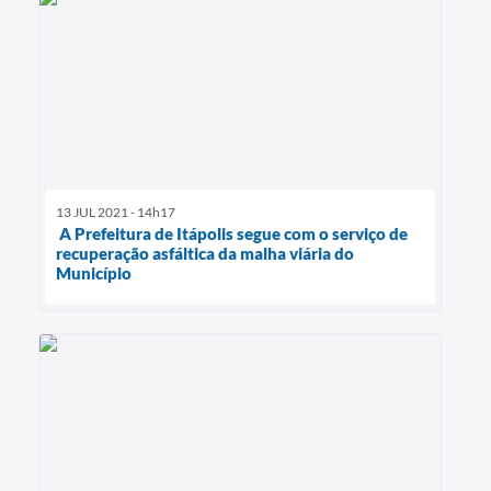
13 JUL 2021 - 14h17
A Prefeitura de Itápolis segue com o serviço de
recuperação asfáltica da malha viária do
Município