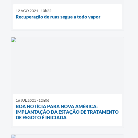
12 AGO 2021 - 10h22
Recuperação de ruas segue a todo vapor
16 JUL 2021 - 12h06
BOA NOTÍCIA PARA NOVA AMÉRICA:
IMPLANTAÇÃO DA ESTAÇÃO DE TRATAMENTO
DE ESGOTO É INICIADA