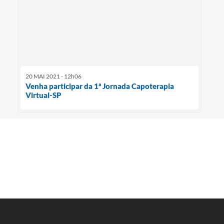
20 MAI 2021 - 12h06
Venha participar da 1ª Jornada Capoterapia
Virtual-SP