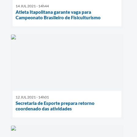
14 JUL 2021 - 14h44
Atleta Itapolitana garante vaga para
Campeonato Brasileiro de Fisiculturismo
12 JUL 2021 - 14h01
Secretaria de Esporte prepara retorno
coordenado das atividades