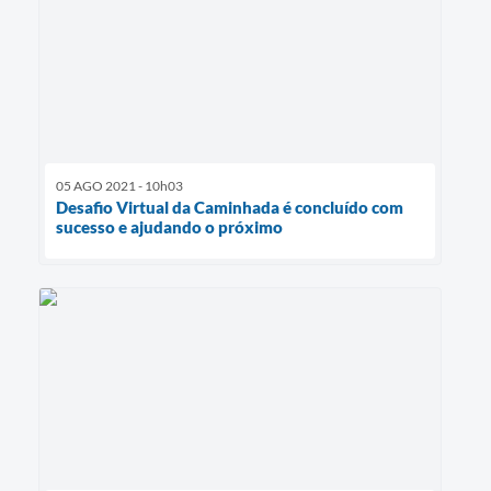
05 AGO 2021 - 10h03
Desafio Virtual da Caminhada é concluído com
sucesso e ajudando o próximo