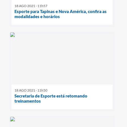
18 AGO 2021 - 11h57
Esporte para Tapinas e Nova América, confira as
modalidades e horários
18 AGO 2021 - 11h50
Secretaria de Esporte está retomando
treinamentos