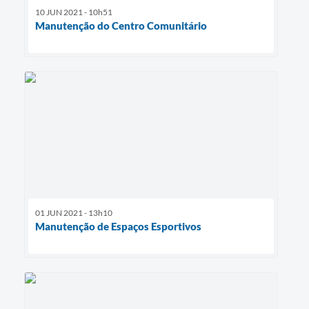
10 JUN 2021 - 10h51
Manutenção do Centro Comunitário
01 JUN 2021 - 13h10
Manutenção de Espaços Esportivos