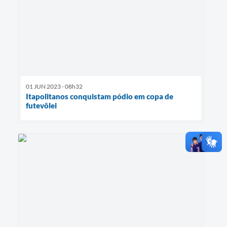
01 JUN 2023 - 08h32
Itapolitanos conquistam pódio em copa de
futevôlei