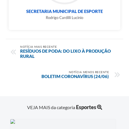
SECRETARIA MUNICIPAL DE ESPORTE
Rodrigo Cardilli Lucinio
NOTÍCIA MAIS RECENTE
RESÍDUOS DE PODA: DO LIXO À PRODUÇÃO
RURAL
NOTÍCIA MENOS RECENTE
BOLETIM CORONAVÍRUS (24/06)
Esportes
VEJA MAIS da categoria