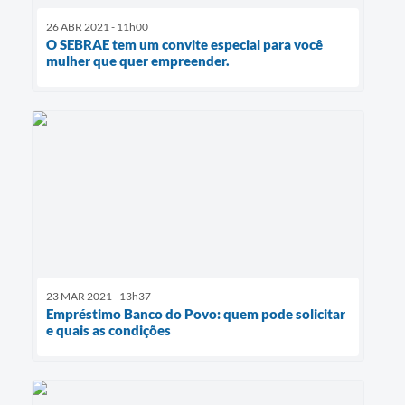
26 ABR 2021 - 11h00
O SEBRAE tem um convite especial para você
mulher que quer empreender.
23 MAR 2021 - 13h37
Empréstimo Banco do Povo: quem pode solicitar
e quais as condições