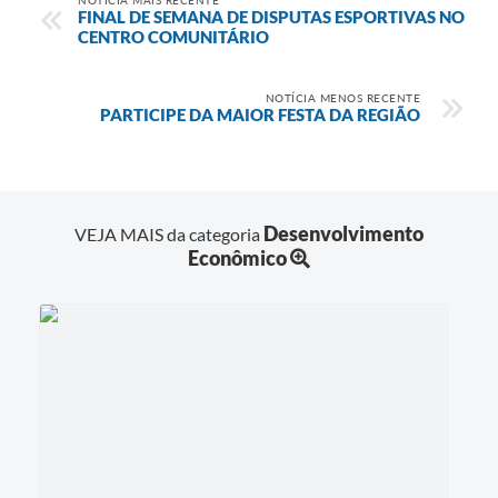
FINAL DE SEMANA DE DISPUTAS ESPORTIVAS NO
CENTRO COMUNITÁRIO
NOTÍCIA MENOS RECENTE
PARTICIPE DA MAIOR FESTA DA REGIÃO
Desenvolvimento
VEJA MAIS da categoria
Econômico