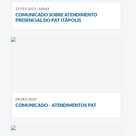
25 FEV 2021 - 16h43
COMUNICADO SOBRE ATENDIMENTO
PRESENCIAL DO PAT ITÁPOLIS
08 DEZ 2020
COMUNICADO - ATENDIMENTOS PAT