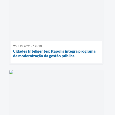
25 JUN 2021 - 12h10
Cidades Inteligentes: Itápolis integra programa
de modernização da gestão pública