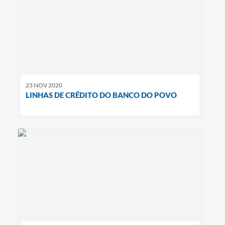
23 NOV 2020
LINHAS DE CRÉDITO DO BANCO DO POVO