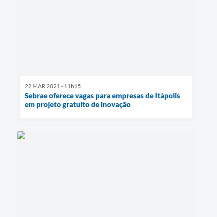
22 MAR 2021 - 11h15
Sebrae oferece vagas para empresas de Itápolis
em projeto gratuito de inovação