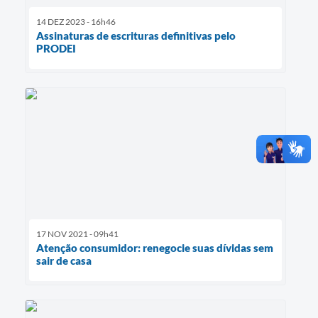
14 DEZ 2023 - 16h46
Assinaturas de escrituras definitivas pelo
PRODEI
17 NOV 2021 - 09h41
Atenção consumidor: renegocie suas dívidas sem
sair de casa