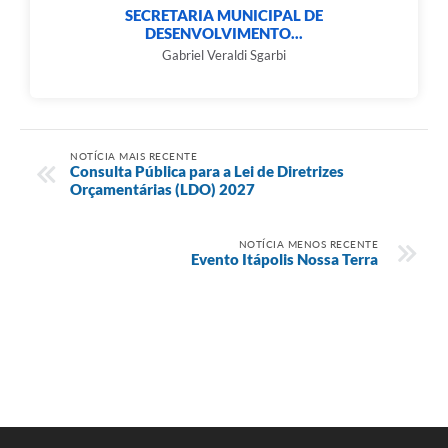
SECRETARIA MUNICIPAL DE
DESENVOLVIMENTO...
Gabriel Veraldi Sgarbi
NOTÍCIA MAIS RECENTE
Consulta Pública para a Lei de Diretrizes
Orçamentárias (LDO) 2027
NOTÍCIA MENOS RECENTE
Evento Itápolis Nossa Terra