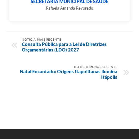
SECRETARIA MUNICIPAL DE SAÚDE
Rafaela Amanda Revoredo
NOTÍCIA MAIS RECENTE
Consulta Pública para a Lei de Diretrizes
Orçamentárias (LDO) 2027
NOTÍCIA MENOS RECENTE
Natal Encantado: Origens Itapolitanas ilumina
Itápolis