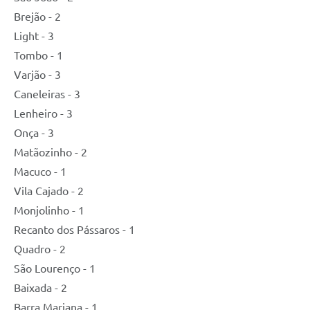
Brejão - 2
Light - 3
Tombo - 1
Varjão - 3
Caneleiras - 3
Lenheiro - 3
Onça - 3
Matãozinho - 2
Macuco - 1
Vila Cajado - 2
Monjolinho - 1
Recanto dos Pássaros - 1
Quadro - 2
São Lourenço - 1
Baixada - 2
Barra Mariana - 1