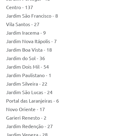
Centro - 137
Jardim São Francisco - 8
Vila Santos - 27
Jardim Iracema - 9
Jardim Nova Itápolis - 7
Jardim Boa Vista - 18
Jardim do Sol - 36
Jardim Dois Mil - 54
Jardim Paulistano - 1
Jardim Silveira - 22
Jardim São Lucas - 24
Portal das Laranjeiras - 6
Novo Oriente - 17
Garieri Renesto - 2
Jardim Redenção - 27
Jardim Veneza - 28