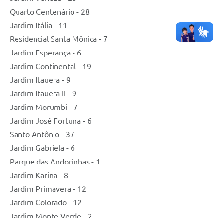
Quarto Centenário - 28
Jardim Itália - 11
Residencial Santa Mônica - 7
Jardim Esperança - 6
Jardim Continental - 19
Jardim Itauera - 9
Jardim Itauera II - 9
Jardim Morumbi - 7
Jardim José Fortuna - 6
Santo Antônio - 37
Jardim Gabriela - 6
Parque das Andorinhas - 1
Jardim Karina - 8
Jardim Primavera - 12
Jardim Colorado - 12
Jardim Monte Verde - 2