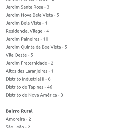
​Jardim Santa Rosa - 3
Jardim Nova Bela Vista - 5
Jardim Bela Vista - 1
Residencial Vilage - 4
Jardim Paineiras - 10
Jardim Quinta da Boa Vista - 5
Vila Oeste - 5
Jardim Fraternidade - 2
Altos das Laranjeiras - 1
Distrito Industrial II - 6
Distrito de Tapinas - 46
Distrito de Nova América - 3
Bairro Rural
Amoreira - 2
São João - 2