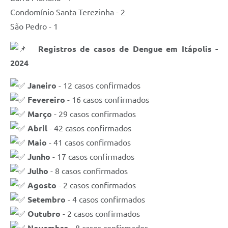
Condomínio Santa Terezinha - 2
São Pedro - 1
Registros de casos de Dengue em Itápolis -
2024
Janeiro
- 12 casos confirmados
Fevereiro
- 16 casos confirmados
Março
- 29 casos confirmados
Abril
- 42 casos confirmados
Maio
- 41 casos confirmados
Junho
- 17 casos confirmados
Julho
- 8 casos confirmados
Agosto
- 2 casos confirmados
Setembro
- 4 casos confirmados
Outubro
- 2 casos confirmados