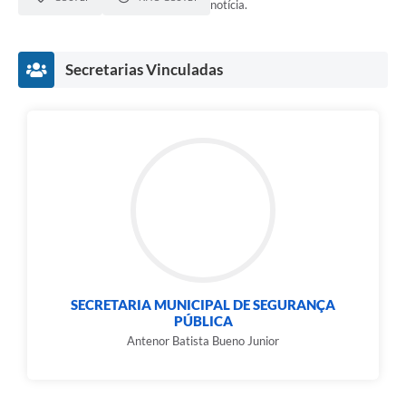
notícia.
Secretarias Vinculadas
SECRETARIA MUNICIPAL DE SEGURANÇA
PÚBLICA
Antenor Batista Bueno Junior