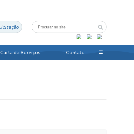
Login / Cadastro
Licitação
Carta de Serviços
Contato