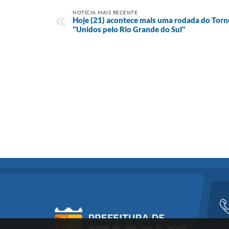
NOTÍCIA MAIS RECENTE
Hoje (21) acontece mais uma rodada do Torne
"Unidos pelo Rio Grande do Sul"