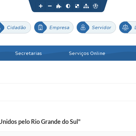
Cidadão
Empresa
Servidor
Secretarias
Serviços Online
Unidos pelo Rio Grande do Sul"