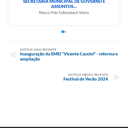
SECRETARIA MUNICIPAL DE GOVERNO E
ASSUNTOS...
e-SIC
Marco Polo Falkembach Vieira
Diário Oficial
NOTÍCIA MAIS RECENTE
Inauguração da EMEI “Vicente Cassini” - reforma e
ampliação
NOTÍCIA MENOS RECENTE
Festival de Verão 2024