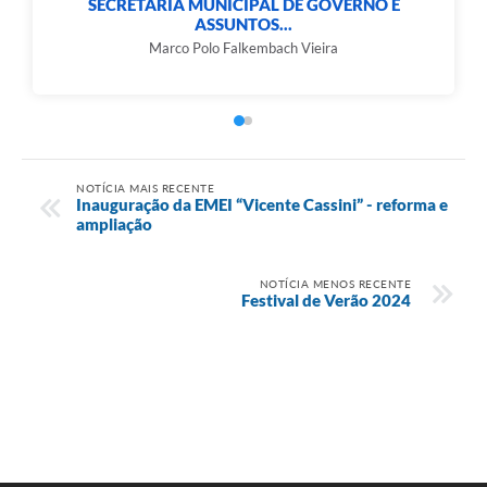
SECRETARIA MUNICIPAL DE GOVERNO E
ASSUNTOS...
e-SIC
Marco Polo Falkembach Vieira
Diário Oficial
NOTÍCIA MAIS RECENTE
Inauguração da EMEI “Vicente Cassini” - reforma e
ampliação
NOTÍCIA MENOS RECENTE
Festival de Verão 2024