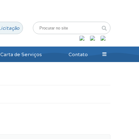
Login / Cadastro
Licitação
Carta de Serviços
Contato