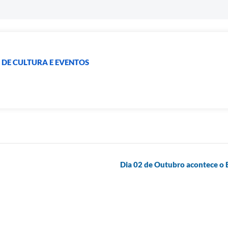
 DE CULTURA E EVENTOS
Dia 02 de Outubro acontece o 