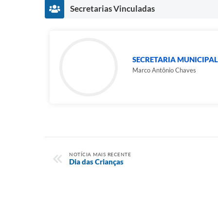
Secretarias Vinculadas
SECRETARIA MUNICIPAL
Marco Antônio Chaves
NOTÍCIA MAIS RECENTE
Dia das Crianças