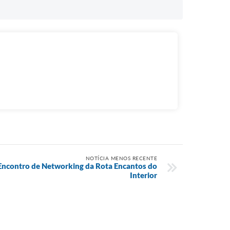
NOTÍCIA MENOS RECENTE
Encontro de Networking da Rota Encantos do
Interior