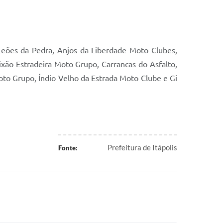
 Leões da Pedra, Anjos da Liberdade Moto Clubes,
ixão Estradeira Moto Grupo, Carrancas do Asfalto,
to Grupo, Índio Velho da Estrada Moto Clube e Gi
Prefeitura de Itápolis
Fonte: