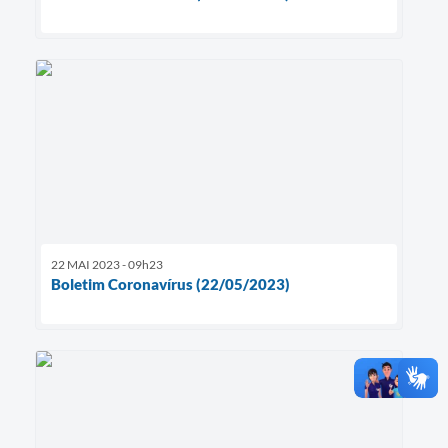
22 MAI 2023 - 09h23
Boletim Coronavírus (22/05/2023)