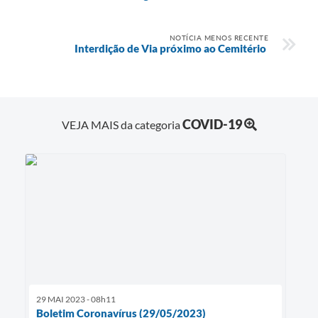
e-SIC
NOTÍCIA MENOS RECENTE
Diário Oficial
Interdição de Via próximo ao Cemitério
COVID-19
VEJA MAIS da categoria
29 MAI 2023 - 08h11
Boletim Coronavírus (29/05/2023)