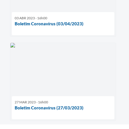
03 ABR 2023 - 16h00
Boletim Coronavírus (03/04/2023)
27 MAR 2023 - 16h00
Boletim Coronavírus (27/03/2023)