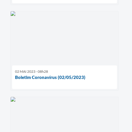
02 MAI 2023 - 08h28
Boletim Coronavírus (02/05/2023)