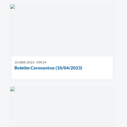
10 ABR 2023 - 09h54
Boletim Coronavírus (10/04/2023)