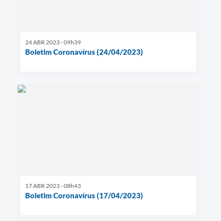
24 ABR 2023 - 09h39
Boletim Coronavírus (24/04/2023)
17 ABR 2023 - 08h43
Boletim Coronavírus (17/04/2023)