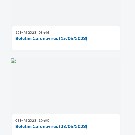
15 MAI 2023 - 08h46
Boletim Coronavírus (15/05/2023)
08 MAI 2023 - 10h00
Boletim Coronavírus (08/05/2023)