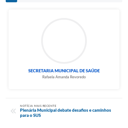
e-SIC
Diário Oficial
SECRETARIA MUNICIPAL DE SAÚDE
Rafaela Amanda Revoredo
NOTÍCIA MAIS RECENTE
Plenária Municipal debate desafios e caminhos
para o SUS