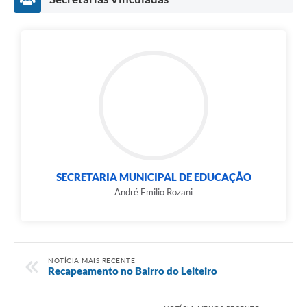
SECRETARIA MUNICIPAL DE EDUCAÇÃO
André Emilio Rozani
NOTÍCIA MAIS RECENTE
Recapeamento no Bairro do Leiteiro