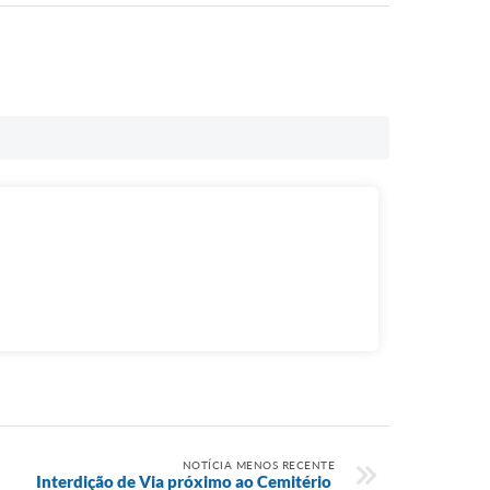
NOTÍCIA MENOS RECENTE
Interdição de Via próximo ao Cemitério