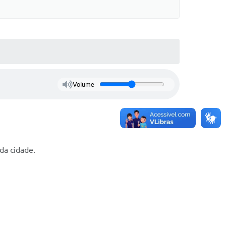
Volume
da cidade.