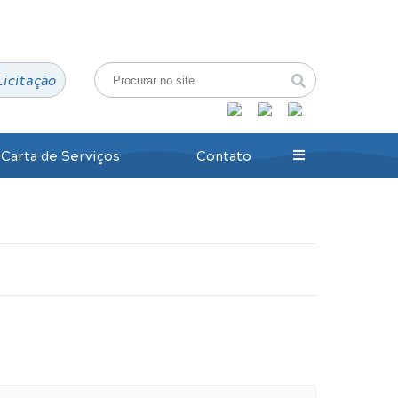
Login / Cadastro
Licitação
Carta de Serviços
Contato