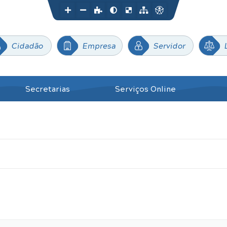
Cidadão
Empresa
Servidor
Secretarias
Serviços Online