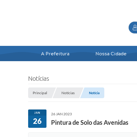
A Prefeitura
Nossa Cidade
Notícias
Principal
Notícias
Notícia
JAN
26 JAN 2023
26
Pintura de Solo das Avenidas