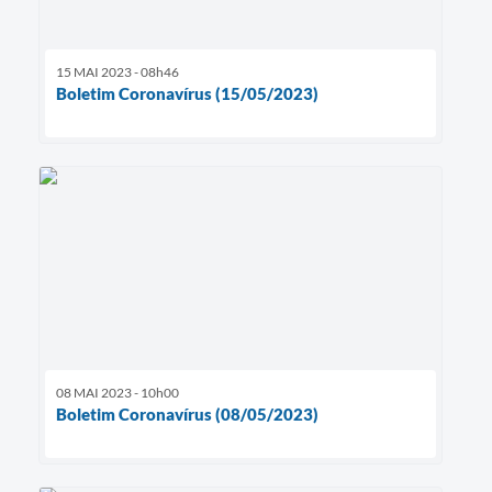
15 MAI 2023 - 08h46
Boletim Coronavírus (15/05/2023)
08 MAI 2023 - 10h00
Boletim Coronavírus (08/05/2023)