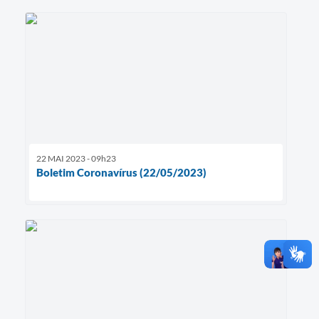
22 MAI 2023 - 09h23
Boletim Coronavírus (22/05/2023)