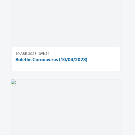
10 ABR 2023 - 09h54
Boletim Coronavírus (10/04/2023)