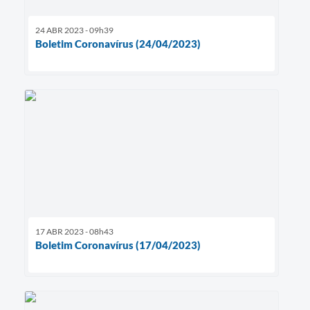
24 ABR 2023 - 09h39
Boletim Coronavírus (24/04/2023)
17 ABR 2023 - 08h43
Boletim Coronavírus (17/04/2023)