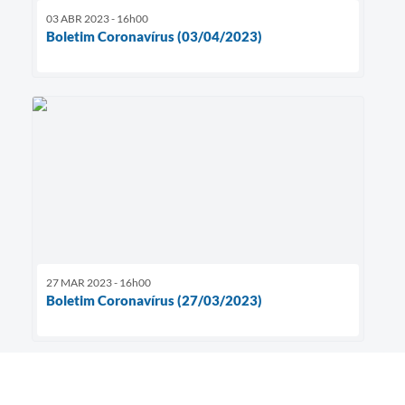
03 ABR 2023 - 16h00
Boletim Coronavírus (03/04/2023)
27 MAR 2023 - 16h00
Boletim Coronavírus (27/03/2023)