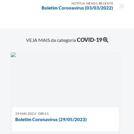
NOTÍCIA MENOS RECENTE
Boletim Coronavírus (03/03/2022)
e-SIC
Diário Oficial
COVID-19
VEJA MAIS da categoria
29 MAI 2023 - 08h11
Boletim Coronavírus (29/05/2023)