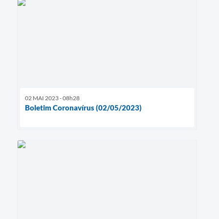
02 MAI 2023 - 08h28
Boletim Coronavírus (02/05/2023)