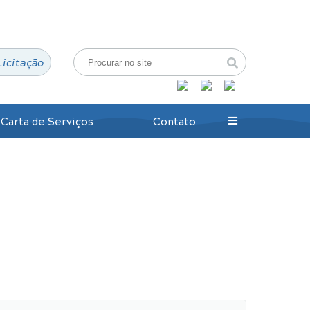
Login / Cadastro
Licitação
Carta de Serviços
Contato