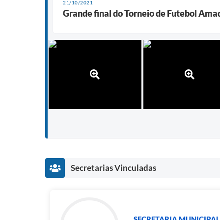
21/10/2021
Grande final do Torneio de Futebol Ama
Secretarias Vinculadas
SECRETARIA MUNICIPAL