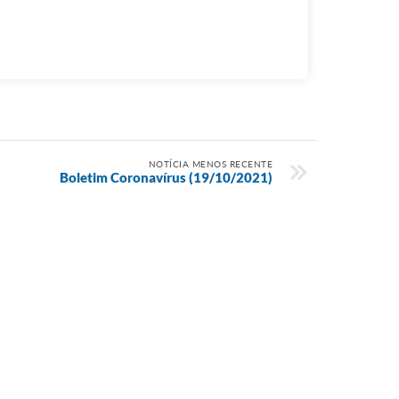
NOTÍCIA MENOS RECENTE
Boletim Coronavírus (19/10/2021)