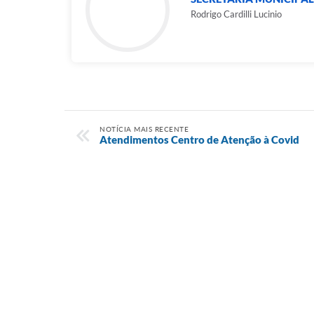
Rodrigo Cardilli Lucinio
NOTÍCIA MAIS RECENTE
Atendimentos Centro de Atenção à Covid