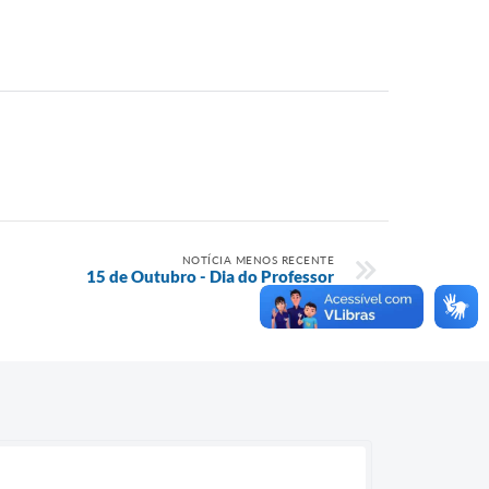
NOTÍCIA MENOS RECENTE
15 de Outubro - Dia do Professor