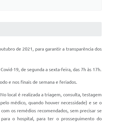
utubro de 2021, para garantir a transparência dos
Covid-19, de segunda a sexta-feira, das 7h às 17h.
odo e nos finais de semana e feriados.
o local é realizada a triagem, consulta, testagem
 pelo médico, quando houver necessidade) e se o
id com os remédios recomendados, sem precisar se
e para o hospital, para ter o prosseguimento do