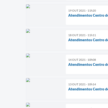
19 OUT 2021 - 11h20
Atendimentos Centro de
18 OUT 2021 - 11h11
Atendimentos Centro de
14 OUT 2021 - 10h08
Atendimentos Centro de
13 OUT 2021 - 10h14
Atendimentos Centro de