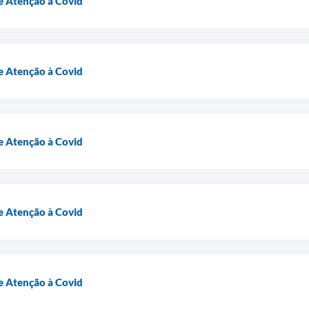
 Atenção à Covid
 Atenção à Covid
 Atenção à Covid
 Atenção à Covid
 Atenção à Covid