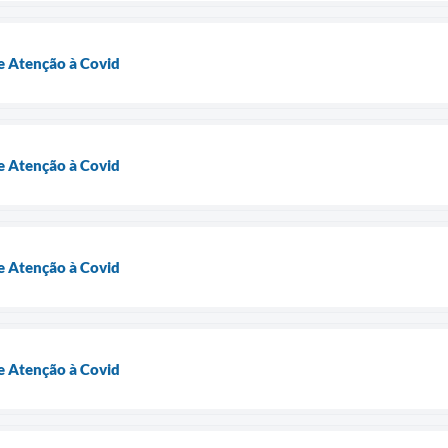
 Atenção à Covid
 Atenção à Covid
 Atenção à Covid
 Atenção à Covid