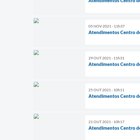
Atendimentos Centro de
05 NOV 2021 - 11h37
Atendimentos Centro de
29 OUT 2021 - 11h31
Atendimentos Centro de
25 OUT 2021 - 10h11
Atendimentos Centro de
21 OUT 2021 - 10h17
Atendimentos Centro de