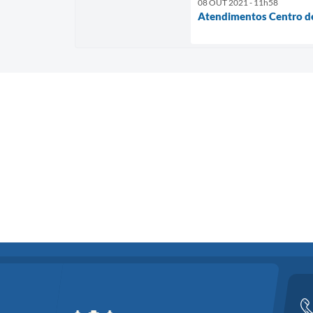
08 OUT 2021 - 11h58
Atendimentos Centro de