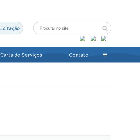
Login / Cadastro
Licitação
Carta de Serviços
Contato