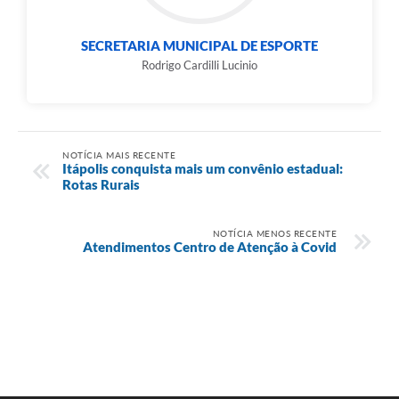
e-SIC
SECRETARIA MUNICIPAL DE ESPORTE
Diário Oficial
Rodrigo Cardilli Lucinio
NOTÍCIA MAIS RECENTE
Itápolis conquista mais um convênio estadual:
Rotas Rurais
NOTÍCIA MENOS RECENTE
Atendimentos Centro de Atenção à Covid