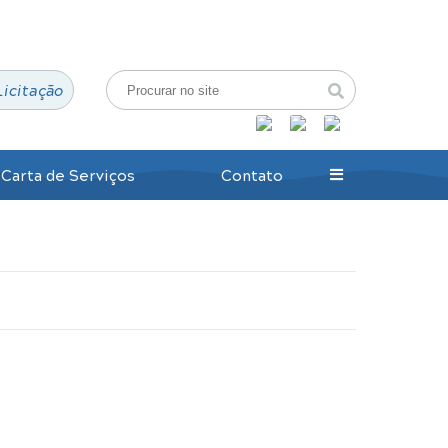
Login / Cadastro
Licitação
Carta de Serviços
Contato