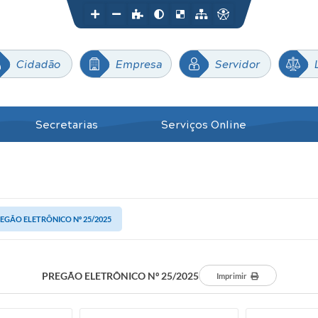
Cidadão
Empresa
Servidor
Secretarias
Serviços Online
EGÃO ELETRÔNICO Nº 25/2025
PREGÃO ELETRÔNICO Nº 25/2025
Imprimir