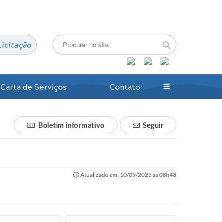
Login / Cadastro
Licitação
Carta de Serviços
Contato
Boletim informativo
Seguir
Atualizado em: 10/09/2025 às 08h48