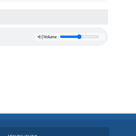
Volume