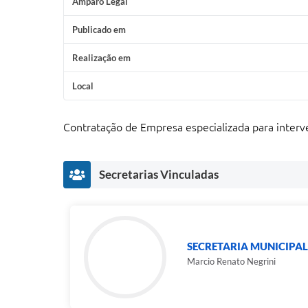
Amparo Legal
Publicado em
Realização em
Local
Contratação de Empresa especializada para interv
Secretarias Vinculadas
SECRETARIA MUNICIPAL
Marcio Renato Negrini