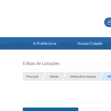
A Prefeitura
Nossa Cidade
Editais de Licitações
Principal
Editais
Editais de Licitações
PR