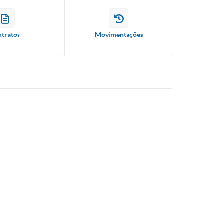
tratos
Movimentações