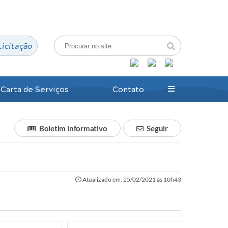
Login / Cadastro
Licitação
Carta de Serviços
Contato
Boletim informativo
Seguir
Atualizado em: 25/02/2021 às 10h43