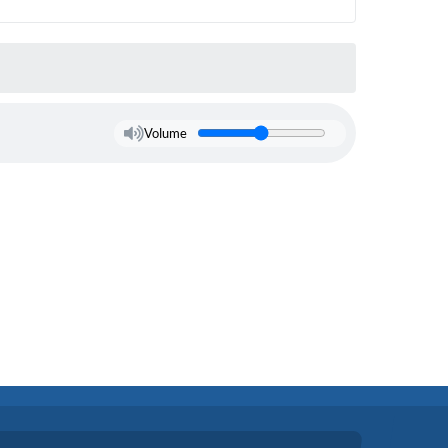
Volume