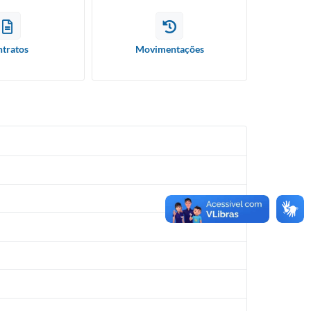
tratos
Movimentações