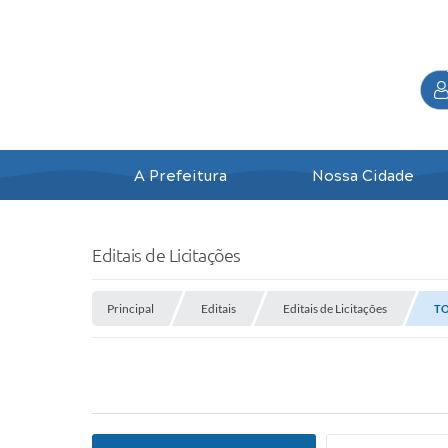
A Prefeitura
Nossa Cidade
Editais de Licitações
Principal
Editais
Editais de Licitações
TO