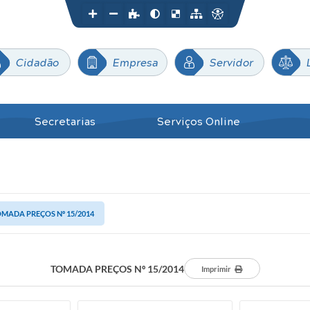
Cidadão
Empresa
Servidor
Secretarias
Serviços Online
MADA PREÇOS Nº 15/2014
TOMADA PREÇOS Nº 15/2014
Imprimir