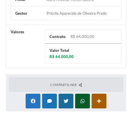
e-SIC
Gestor
Priscila Aparecida de Oliveira Prado
Diário Oficial
Valores
Contrato
R$ 64.000,00
Valor Total
R$ 64.000,00
COMPARTILHAR