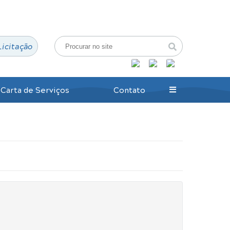
Login / Cadastro
Licitação
Carta de Serviços
Contato