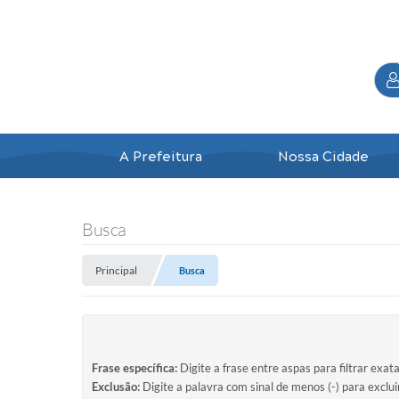
A Prefeitura
Nossa Cidade
Busca
Principal
Busca
Frase específica:
Digite a frase entre aspas para filtrar exat
Exclusão:
Digite a palavra com sinal de menos (-) para exclu