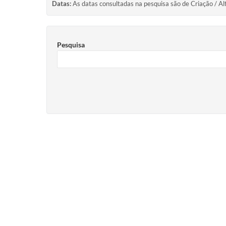
Datas:
As datas consultadas na pesquisa são de Criação / Al
Pesquisa