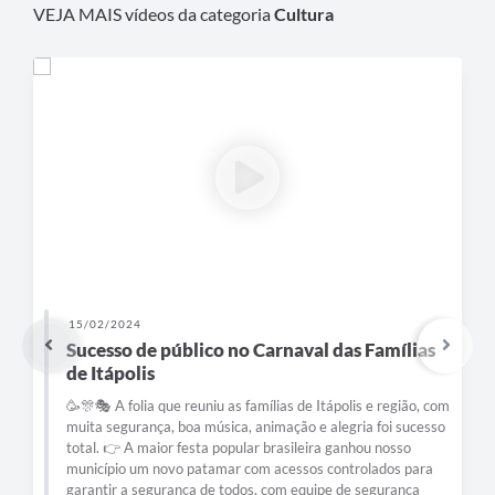
VEJA MAIS vídeos da categoria
Cultura
15/02/2024
Sucesso de público no Carnaval das Famílias
de Itápolis
🥳🎊🎭 A folia que reuniu as famílias de Itápolis e região, com
muita segurança, boa música, animação e alegria foi sucesso
total. 👉 A maior festa popular brasileira ganhou nosso
município um novo patamar com acessos controlados para
garantir a segurança de todos, com equipe de segurança