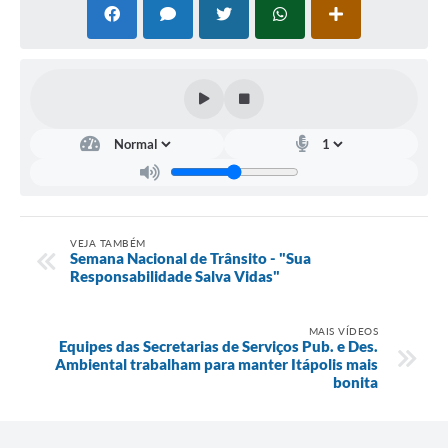
VEJA TAMBÉM
Semana Nacional de Trânsito - "Sua
Responsabilidade Salva Vidas"
MAIS VÍDEOS
Equipes das Secretarias de Serviços Pub. e Des.
Ambiental trabalham para manter Itápolis mais
bonita