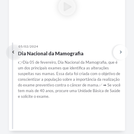
e-SIC
Diário Oficial
05/02/2024
Dia Nacional da Mamografia
👉Dia 05 de fevereiro, Dia Nacional da Mamografia, que é
um dos principais exames que identifica as alterações
suspeitas nas mamas. Essa data foi criada com o objetivo de
conscientizar a população sobre a importância da realização
do exame preventivo contra o câncer de mama.✅ ➡ Se você
tem mais de 40 anos, procure uma Unidade Básica de Saúde
e solicite o exame.