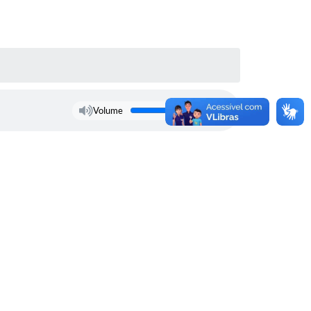
Volume