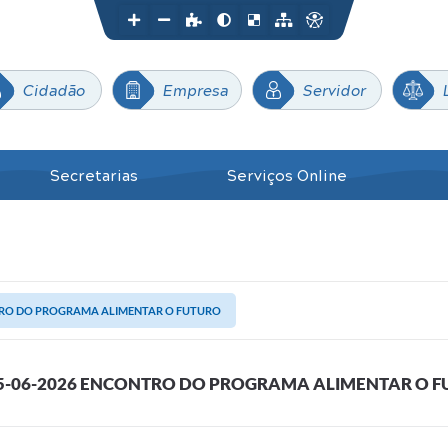
Cidadão
Empresa
Servidor
Secretarias
Serviços Online
TRO DO PROGRAMA ALIMENTAR O FUTURO
5-06-2026 ENCONTRO DO PROGRAMA ALIMENTAR O F