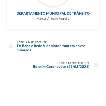
DEPARTAMENTO MUNICIPAL DE TRÂNSITO
Marcos Antonio Ferreira
NOTÍCIA MAIS RECENTE
TV Band e Rede Vida sintonizam em novos
números
NOTÍCIA MENOS RECENTE
Boletim Coronavírus (21/03/2021)