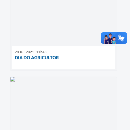
28 JUL 2021 - 11h43
DIA DO AGRICULTOR