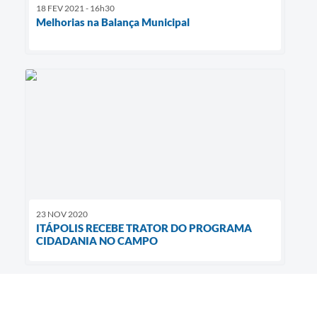
18 FEV 2021 - 16h30
Melhorias na Balança Municipal
23 NOV 2020
ITÁPOLIS RECEBE TRATOR DO PROGRAMA
CIDADANIA NO CAMPO