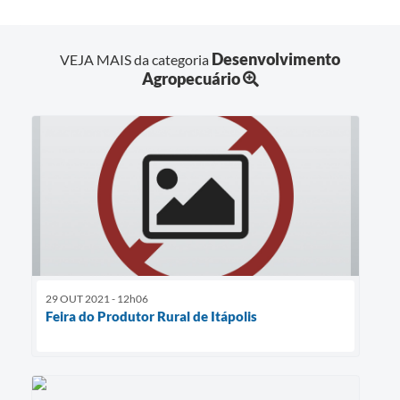
Desenvolvimento
VEJA MAIS da categoria
Agropecuário
29 OUT 2021 - 12h06
Feira do Produtor Rural de Itápolis