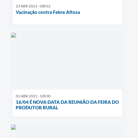
23 ABR 2021 - 08h52
Vacinação contra Febre Aftosa
01 ABR 2021 - 10h30
16/04 É NOVA DATA DA REUNIÃO DA FEIRA DO
PRODUTOR RURAL