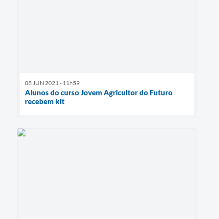
08 JUN 2021 - 11h59
Alunos do curso Jovem Agricultor do Futuro
recebem kit