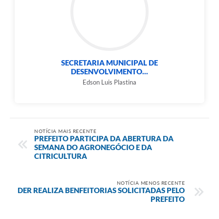
e-SIC
Diário Oficial
SECRETARIA MUNICIPAL DE
DESENVOLVIMENTO...
Edson Luis Plastina
NOTÍCIA MAIS RECENTE
PREFEITO PARTICIPA DA ABERTURA DA
SEMANA DO AGRONEGÓCIO E DA
CITRICULTURA
NOTÍCIA MENOS RECENTE
DER REALIZA BENFEITORIAS SOLICITADAS PELO
PREFEITO