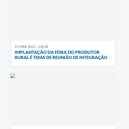
15 MAR 2021 - 12h18
IMPLANTAÇÃO DA FEIRA DO PRODUTOR
RURAL É TEMA DE REUNIÃO DE INTEGRAÇÃO