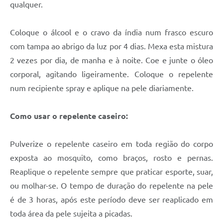
qualquer.
Coloque o álcool e o cravo da índia num frasco escuro
com tampa ao abrigo da luz por 4 dias. Mexa esta mistura
2 vezes por dia, de manha e à noite. Coe e junte o óleo
corporal, agitando ligeiramente. Coloque o repelente
num recipiente spray e aplique na pele diariamente.
Como usar o repelente caseiro:
Pulverize o repelente caseiro em toda região do corpo
exposta ao mosquito, como braços, rosto e pernas.
Reaplique o repelente sempre que praticar esporte, suar,
ou molhar-se. O tempo de duração do repelente na pele
é de 3 horas, após este período deve ser reaplicado em
toda área da pele sujeita a picadas.