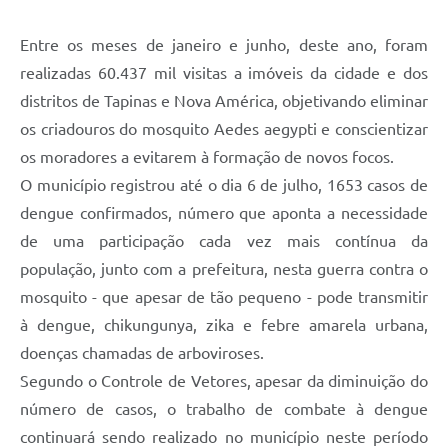
Entre os meses de janeiro e junho, deste ano, foram
realizadas 60.437 mil visitas a imóveis da cidade e dos
distritos de Tapinas e Nova América, objetivando eliminar
os criadouros do mosquito Aedes aegypti e conscientizar
os moradores a evitarem à formação de novos focos.
O município registrou até o dia 6 de julho, 1653 casos de
dengue confirmados, número que aponta a necessidade
de uma participação cada vez mais contínua da
população, junto com a prefeitura, nesta guerra contra o
mosquito - que apesar de tão pequeno - pode transmitir
à dengue, chikungunya, zika e febre amarela urbana,
doenças chamadas de arboviroses.
Segundo o Controle de Vetores, apesar da diminuição do
número de casos, o trabalho de combate à dengue
continuará sendo realizado no município neste período