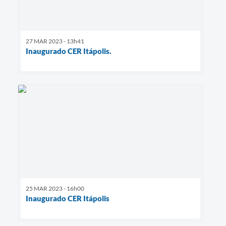
27 MAR 2023 - 13h41
Inaugurado CER Itápolis.
25 MAR 2023 - 16h00
Inaugurado CER Itápolis