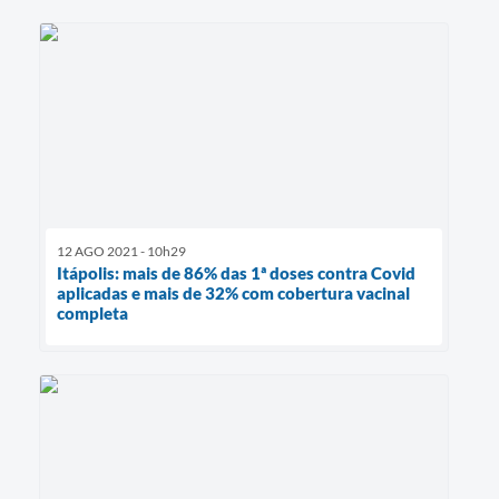
12 AGO 2021 - 10h29
Itápolis: mais de 86% das 1ª doses contra Covid
aplicadas e mais de 32% com cobertura vacinal
completa