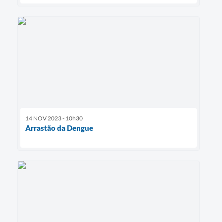
14 NOV 2023 - 10h30
Arrastão da Dengue