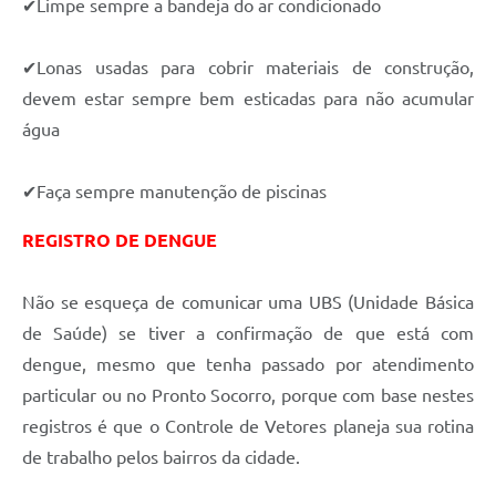
✔
Limpe sempre a bandeja do ar condicionado
✔
Lonas usadas para cobrir materiais de construção,
devem estar sempre bem esticadas para não acumular
água
✔
Faça sempre manutenção de piscinas
REGISTRO DE DENGUE
Não se esqueça de comunicar uma UBS (Unidade Básica
de Saúde) se tiver a confirmação de que está com
dengue, mesmo que tenha passado por atendimento
particular ou no Pronto Socorro, porque com base nestes
registros é que o Controle de Vetores planeja sua rotina
de trabalho pelos bairros da cidade.