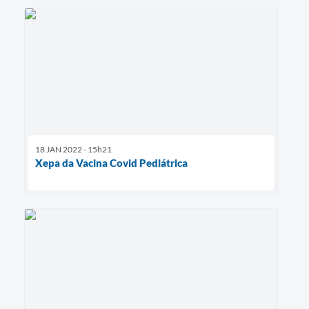
18 JAN 2022 - 15h21
Xepa da Vacina Covid Pediátrica