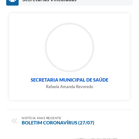
SECRETARIA MUNICIPAL DE SAÚDE
Rafaela Amanda Revoredo
NOTÍCIA MAIS RECENTE
BOLETIM CORONAVÍRUS (27/07)