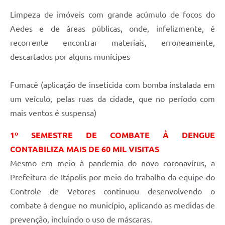
Limpeza de imóveis com grande acúmulo de focos do
Aedes e de áreas públicas, onde, infelizmente, é
recorrente encontrar materiais, erroneamente,
descartados por alguns munícipes
Fumacê (aplicação de inseticida com bomba instalada em
um veículo, pelas ruas da cidade, que no período com
mais ventos é suspensa)
1º SEMESTRE DE COMBATE À DENGUE
CONTABILIZA MAIS DE 60 MIL VISITAS
Mesmo em meio à pandemia do novo coronavírus, a
Prefeitura de Itápolis por meio do trabalho da equipe do
Controle de Vetores continuou desenvolvendo o
combate à dengue no município, aplicando as medidas de
prevenção, incluindo o uso de máscaras.