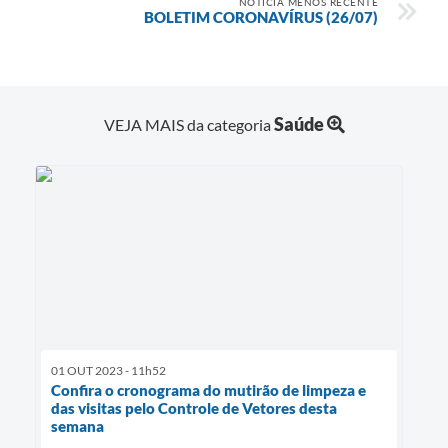
NOTÍCIA MENOS RECENTE
BOLETIM CORONAVÍRUS (26/07)
Saúde
VEJA MAIS da categoria
01 OUT 2023 - 11h52
Confira o cronograma do mutirão de limpeza e
das visitas pelo Controle de Vetores desta
semana