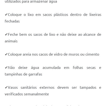
utilizados para armazenar água
✔
Coloque o lixo em sacos plásticos dentro de lixeiras
fechadas
✔
Feche bem os sacos de lixo e não deixe ao alcance de
animais
✔
Coloque areia nos cacos de vidro de muros ou cimento
✔
Não deixe água acumulada em folhas secas e
tampinhas de garrafas
✔
Vasos sanitários externos devem ser tampados e
verificados semanalmente