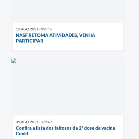
12 AGO 2021 - 09h55
NASF RETOMA ATIVIDADES, VENHA
PARTICIPAR
09 AGO 2021 - 13h49
Confira a lista dos faltosos da 2ª dose da vacina
Covid