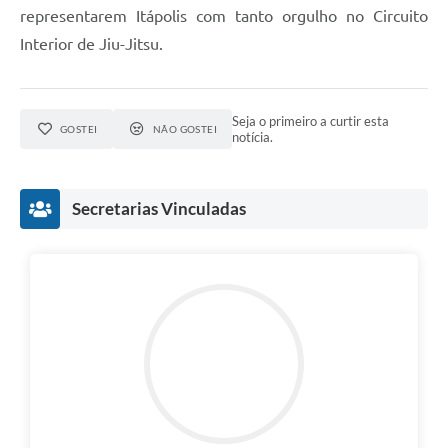
representarem Itápolis com tanto orgulho no Circuito
Interior de Jiu-Jitsu.
Seja o primeiro a curtir esta
GOSTEI
NÃO GOSTEI
notícia.
Secretarias Vinculadas