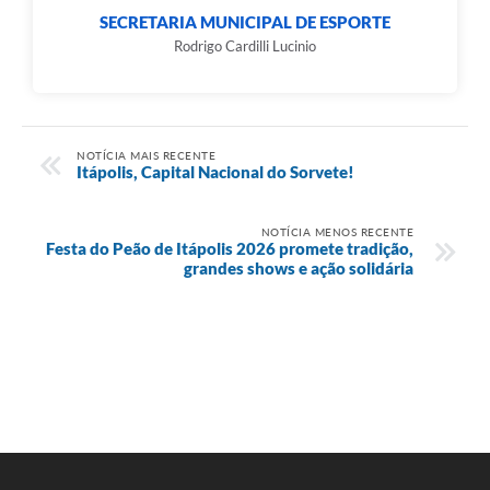
SECRETARIA MUNICIPAL DE ESPORTE
Rodrigo Cardilli Lucinio
NOTÍCIA MAIS RECENTE
Itápolis, Capital Nacional do Sorvete!
NOTÍCIA MENOS RECENTE
Festa do Peão de Itápolis 2026 promete tradição,
grandes shows e ação solidária