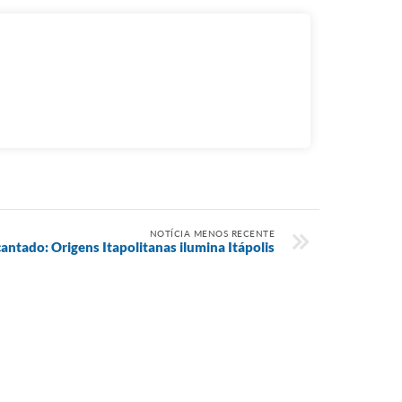
NOTÍCIA MENOS RECENTE
antado: Origens Itapolitanas ilumina Itápolis