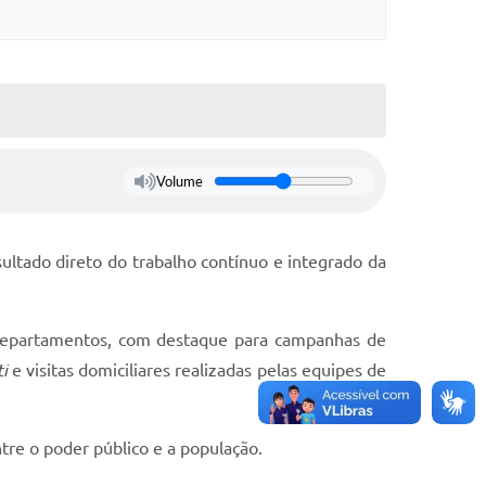
Volume
ultado direto do trabalho contínuo e integrado da
e departamentos, com destaque para campanhas de
i
e visitas domiciliares realizadas pelas equipes de
tre o poder público e a população.