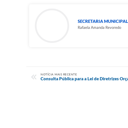
SECRETARIA MUNICIPAL
Rafaela Amanda Revoredo
NOTÍCIA MAIS RECENTE
Consulta Pública para a Lei de Diretrizes O