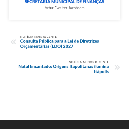
SECRETARIA MUNICIPAL DE FINANÇAS
Artur Ewalter Jacobsem
NOTÍCIA MAIS RECENTE
Consulta Pública para a Lei de Diretrizes
Orçamentárias (LDO) 2027
NOTÍCIA MENOS RECENTE
Natal Encantado: Origens Itapolitanas ilumina
Itápolis