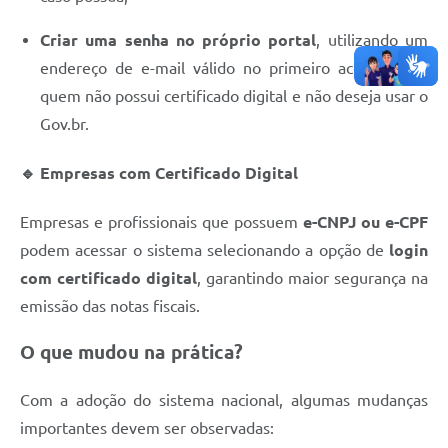
Criar uma senha no próprio portal
, utilizando um
endereço de e-mail válido no primeiro acesso, para
quem não possui certificado digital e não deseja usar o
Gov.br.
🔹 Empresas com Certificado Digital
Empresas e profissionais que possuem
e-CNPJ ou e-CPF
podem acessar o sistema selecionando a opção de
login
com certificado digital
, garantindo maior segurança na
emissão das notas fiscais.
O que mudou na prática?
Com a adoção do sistema nacional, algumas mudanças
importantes devem ser observadas: